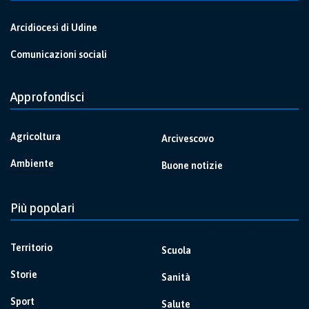
Arcidiocesi di Udine
Comunicazioni sociali
Approfondisci
Agricoltura
Arcivescovo
Ambiente
Buone notizie
Più popolari
Territorio
Scuola
Storie
Sanità
Sport
Salute