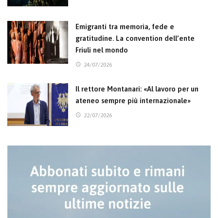
Emigranti tra memoria, fede e
gratitudine. La convention dell’ente
Friuli nel mondo
24/07/2026
Il rettore Montanari: «Al lavoro per un
ateneo sempre più internazionale»
22/07/2026