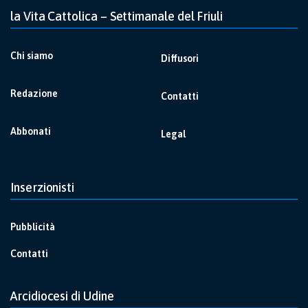
la Vita Cattolica – Settimanale del Friuli
Chi siamo
Diffusori
Redazione
Contatti
Abbonati
Legal
Inserzionisti
Pubblicità
Contatti
Arcidiocesi di Udine