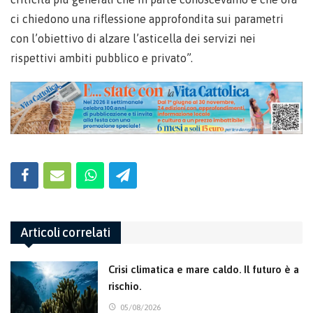
ci chiedono una riflessione approfondita sui parametri
con l’obiettivo di alzare l’asticella dei servizi nei
rispettivi ambiti pubblico e privato”.
Articoli correlati
Crisi climatica e mare caldo. Il futuro è a
rischio.
05/08/2026