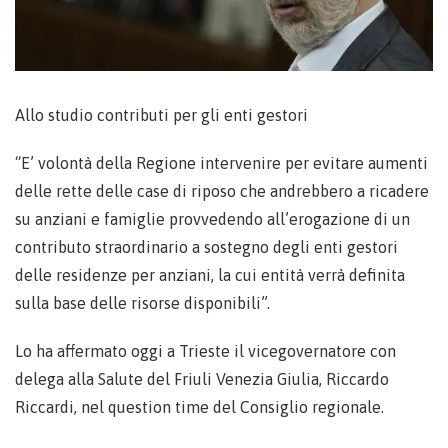
Allo studio contributi per gli enti gestori
“E’ volontà della Regione intervenire per evitare aumenti
delle rette delle case di riposo che andrebbero a ricadere
su anziani e famiglie provvedendo all’erogazione di un
contributo straordinario a sostegno degli enti gestori
delle residenze per anziani, la cui entità verrà definita
sulla base delle risorse disponibili”.
Lo ha affermato oggi a Trieste il vicegovernatore con
delega alla Salute del Friuli Venezia Giulia, Riccardo
Riccardi, nel question time del Consiglio regionale.