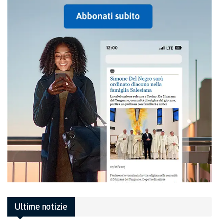
Ultime notizie