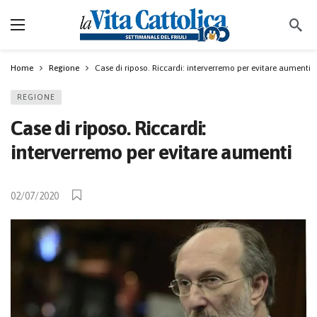
Home
Regione
Case di riposo. Riccardi: interverremo per evitare aumenti
REGIONE
Case di riposo. Riccardi:
interverremo per evitare aumenti
02/07/2020