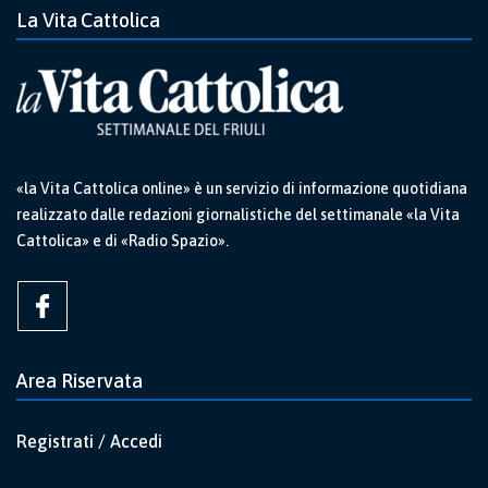
La Vita Cattolica
«la Vita Cattolica online» è un servizio di informazione quotidiana
realizzato dalle redazioni giornalistiche del settimanale «la Vita
Cattolica» e di «Radio Spazio».
Area Riservata
Registrati / Accedi