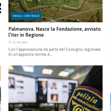
FRIULI CENTRALE
Palmanova. Nasce la Fondazione, avviato
l’iter in Regione
07/08/2026
Con l’approvazione da parte del Consiglio regionale
di un’apposita norma, è…