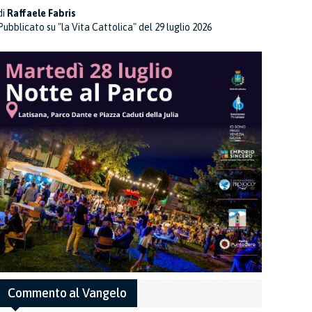
di
Raffaele Fabris
Pubblicato su "la Vita Cattolica" del 29 luglio 2026
Commento al Vangelo