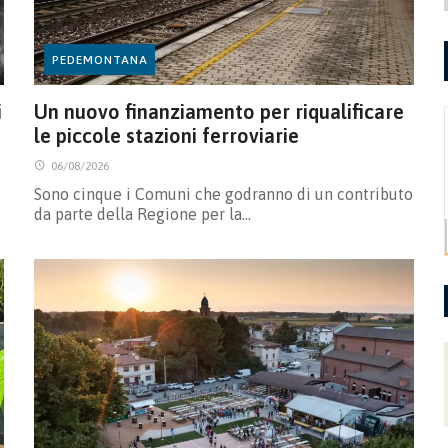
PEDEMONTANA
i
Un nuovo finanziamento per riqualificare
le piccole stazioni ferroviarie
06/08/2026
Sono cinque i Comuni che godranno di un contributo
da parte della Regione per la…