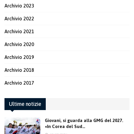
Archivio 2023
Archivio 2022
Archivio 2021
Archivio 2020
Archivio 2019
Archivio 2018
Archivio 2017
Ultime notizie
Giovani, si guarda alla GMG del 2027.
«In Corea del Sud…