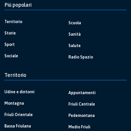
Più popolari
Territorio
Scuola
Storie
Sanità
Sport
Salute
Sociale
Radio Spazio
Territorio
Udine e dintorni
Appuntamenti
Montagna
Friuli Centrale
Friuli Orientale
Pedemontana
Bassa Friulana
Medio Friuli