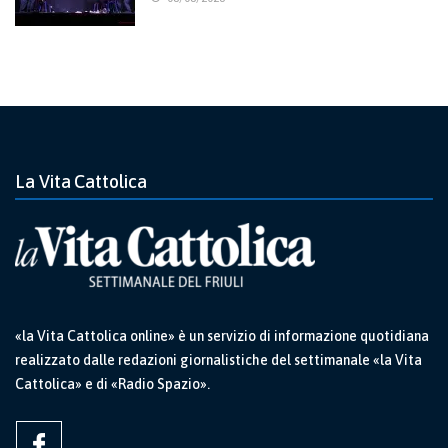
La Vita Cattolica
«la Vita Cattolica online» è un servizio di informazione quotidiana
realizzato dalle redazioni giornalistiche del settimanale «la Vita
Cattolica» e di «Radio Spazio».