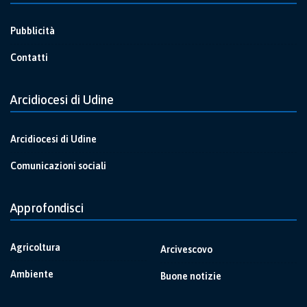
Pubblicità
Contatti
Arcidiocesi di Udine
Arcidiocesi di Udine
Comunicazioni sociali
Approfondisci
Agricoltura
Arcivescovo
Ambiente
Buone notizie