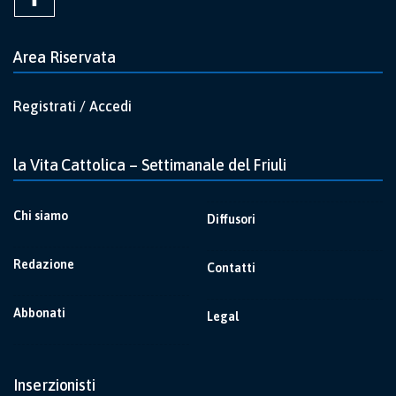
Area Riservata
Registrati / Accedi
la Vita Cattolica – Settimanale del Friuli
Chi siamo
Diffusori
Redazione
Contatti
Abbonati
Legal
Inserzionisti