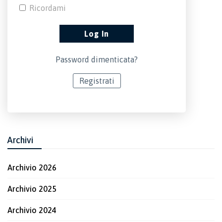
Ricordami
Password dimenticata?
Registrati
Archivi
Archivio 2026
Archivio 2025
Archivio 2024