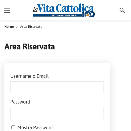
Home
Area Riservata
Area Riservata
Username o Email
Password
Mostra Password