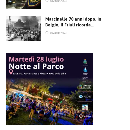
06/08/2026
Marcinelle 70 anni dopo. In
Belgio, il Friuli ricorda…
06/08/2026