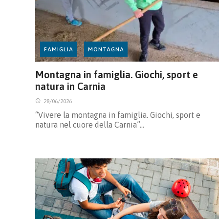
FAMIGLIA
MONTAGNA
Montagna in famiglia. Giochi, sport e
natura in Carnia
28/06/2026
“Vivere la montagna in famiglia. Giochi, sport e
natura nel cuore della Carnia”…