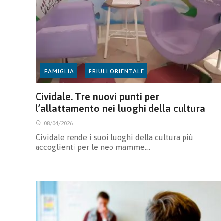
FAMIGLIA
FRIULI ORIENTALE
Cividale. Tre nuovi punti per
l’allattamento nei luoghi della cultura
08/04/2026
Cividale rende i suoi luoghi della cultura più
accoglienti per le neo mamme.…