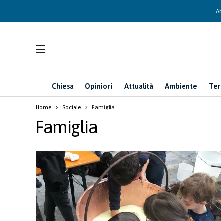
Ab
Chiesa
Opinioni
Attualità
Ambiente
Ter
Home
Sociale
Famiglia
Famiglia