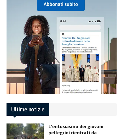
Ultime notizie
L’entusiasmo dei giovani
pellegrini rientrati da…