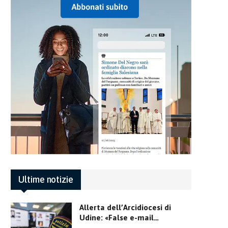
Ultime notizie
Allerta dell’Arcidiocesi di
Udine: «False e-mail…