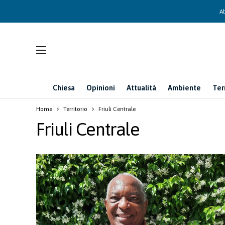
Ab
Chiesa
Opinioni
Attualità
Ambiente
Ter
Home
Territorio
Friuli Centrale
Friuli Centrale