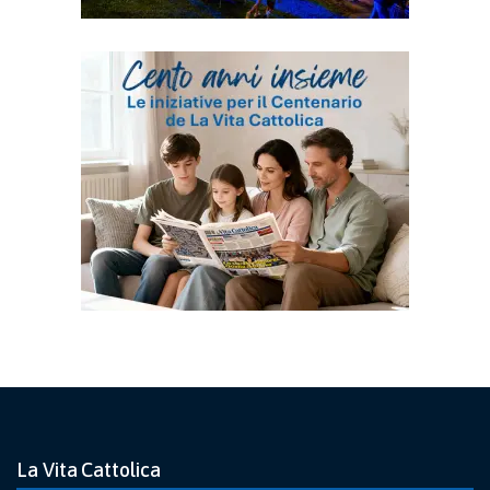
La Vita Cattolica