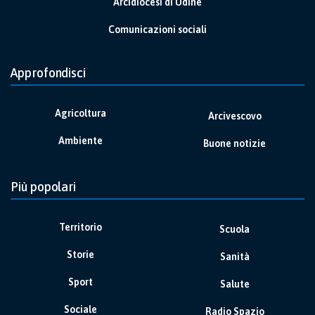
Arcidiocesi di Udine
Comunicazioni sociali
Approfondisci
Agricoltura
Arcivescovo
Ambiente
Buone notizie
Più popolari
Territorio
Scuola
Storie
Sanità
Sport
Salute
Sociale
Radio Spazio