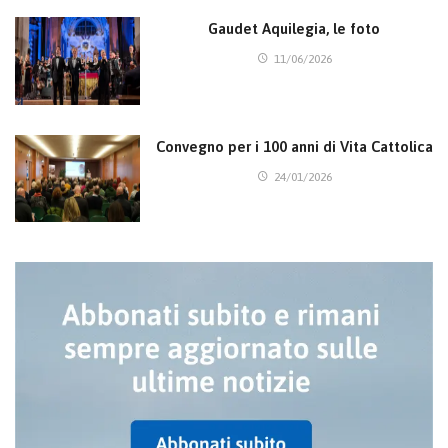
Gaudet Aquilegia, le foto
11/06/2026
Convegno per i 100 anni di Vita Cattolica
24/01/2026