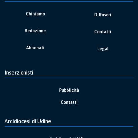
Chi siamo
Diffusori
Redazione
Contatti
Abbonati
Legal
Inserzionisti
Pubblicità
Contatti
Arcidiocesi di Udine