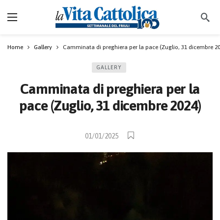
Home
Gallery
Camminata di preghiera per la pace (Zuglio, 31 dicembre 2
GALLERY
Camminata di preghiera per la
pace (Zuglio, 31 dicembre 2024)
01/01/2025