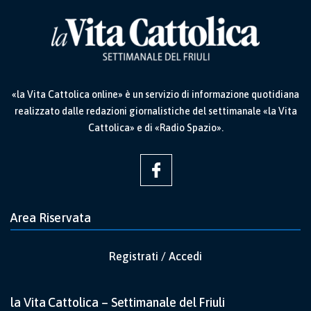
«la Vita Cattolica online» è un servizio di informazione quotidiana
realizzato dalle redazioni giornalistiche del settimanale «la Vita
Cattolica» e di «Radio Spazio».
Area Riservata
Registrati / Accedi
la Vita Cattolica – Settimanale del Friuli