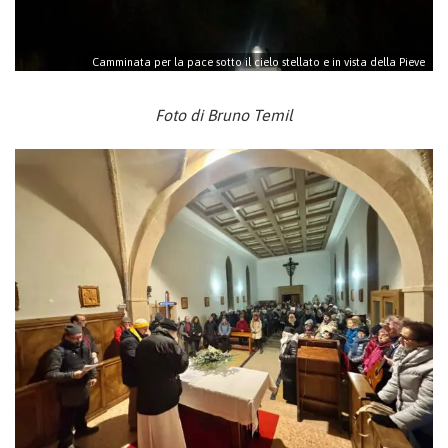
Camminata per la pace sotto il cielo stellato e in vista della Pieve
Foto di Bruno Temil