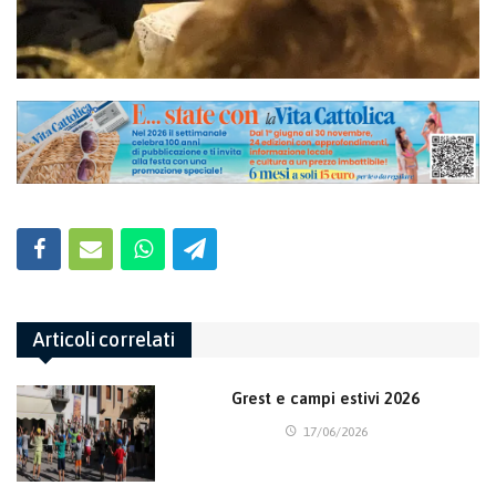
Articoli correlati
Grest e campi estivi 2026
17/06/2026