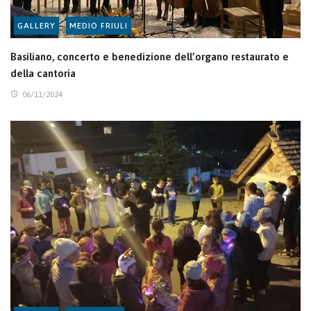
GALLERY
MEDIO FRIULI
Basiliano, concerto e benedizione dell’organo restaurato e
della cantoria
06/11/2024