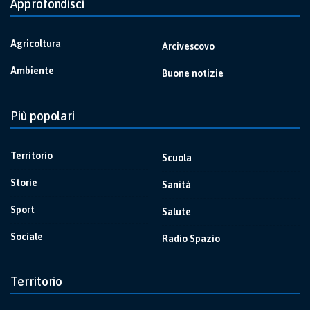
Approfondisci
Agricoltura
Arcivescovo
Ambiente
Buone notizie
Più popolari
Territorio
Scuola
Storie
Sanità
Sport
Salute
Sociale
Radio Spazio
Territorio