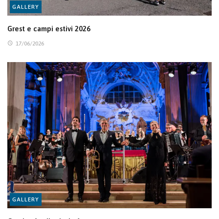
GALLERY
Grest e campi estivi 2026
17/06/2026
GALLERY