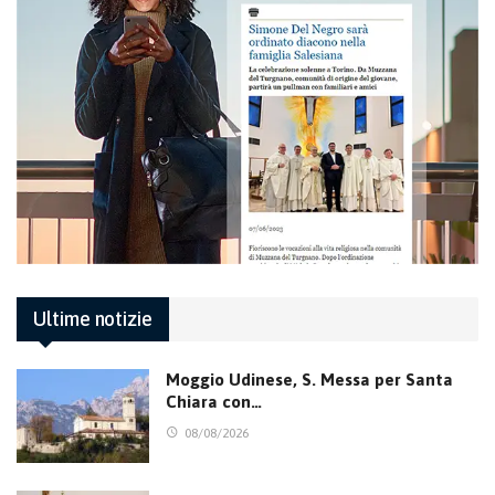
Ultime notizie
Moggio Udinese, S. Messa per Santa
Chiara con…
08/08/2026