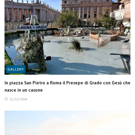
GALLERY
In piazza San Pietro a Roma il Presepe di Grado con Gesù che
nasce in un casone
11/12/2024