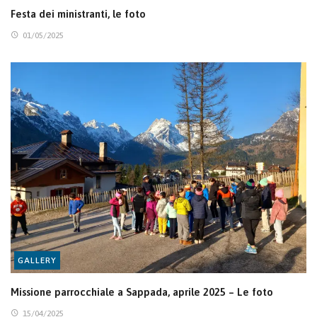
Festa dei ministranti, le foto
01/05/2025
GALLERY
Missione parrocchiale a Sappada, aprile 2025 – Le foto
15/04/2025