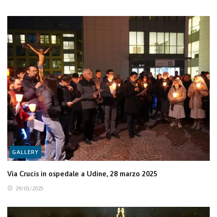
GALLERY
Via Crucis in ospedale a Udine, 28 marzo 2025
29/03/2025