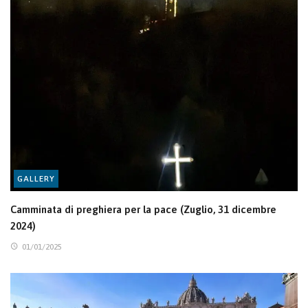
GALLERY
Camminata di preghiera per la pace (Zuglio, 31 dicembre
2024)
01/01/2025