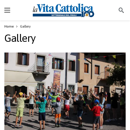
Home
Gallery
Gallery