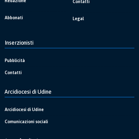
Redazione
Contatti
Abbonati
Legal
Inserzionisti
Pubblicità
Contatti
Arcidiocesi di Udine
Arcidiocesi di Udine
Comunicazioni sociali