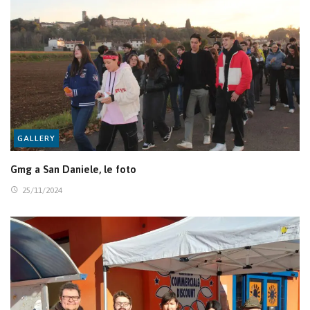
GALLERY
Gmg a San Daniele, le foto
25/11/2024