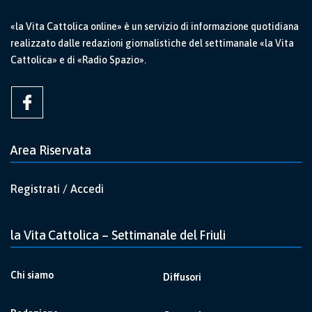
«la Vita Cattolica online» è un servizio di informazione quotidiana
realizzato dalle redazioni giornalistiche del settimanale «la Vita
Cattolica» e di «Radio Spazio».
Area Riservata
Registrati / Accedi
la Vita Cattolica – Settimanale del Friuli
Chi siamo
Diffusori