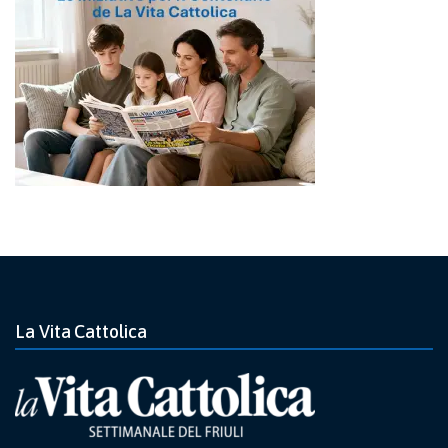
La Vita Cattolica