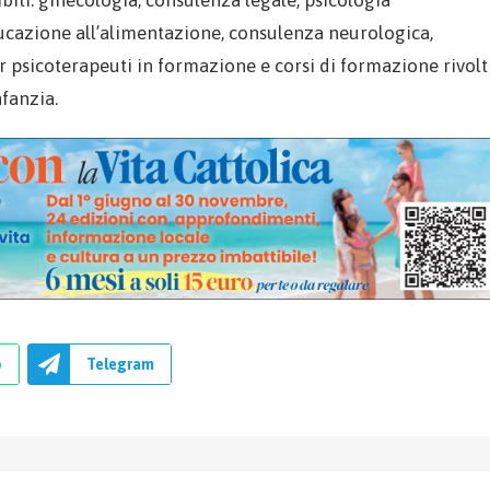
educazione all’alimentazione, consulenza neurologica,
r psicoterapeuti in formazione e corsi di formazione rivolt
fanzia.
p
Telegram