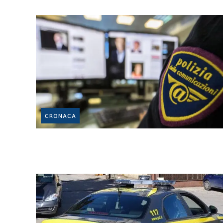
CRONACA