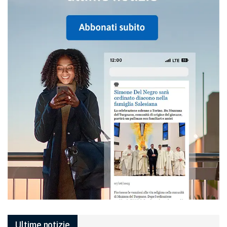
Ultime notizie