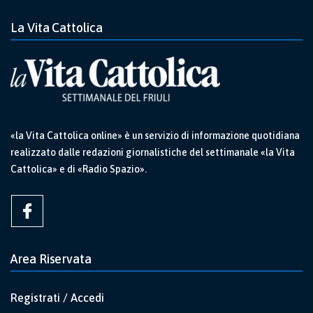
La Vita Cattolica
«la Vita Cattolica online» è un servizio di informazione quotidiana
realizzato dalle redazioni giornalistiche del settimanale «la Vita
Cattolica» e di «Radio Spazio».
Area Riservata
Registrati / Accedi