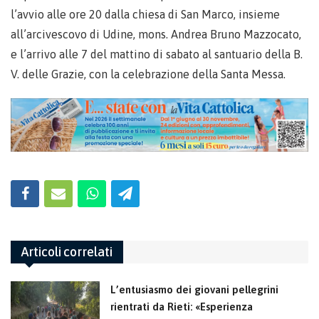
l’avvio alle ore 20 dalla chiesa di San Marco, insieme
all’arcivescovo di Udine, mons. Andrea Bruno Mazzocato,
e l’arrivo alle 7 del mattino di sabato al santuario della B.
V. delle Grazie, con la celebrazione della Santa Messa.
Articoli correlati
L’entusiasmo dei giovani pellegrini
rientrati da Rieti: «Esperienza