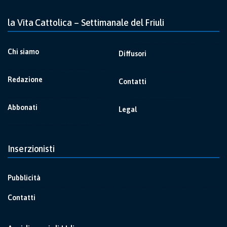
la Vita Cattolica – Settimanale del Friuli
Chi siamo
Diffusori
Redazione
Contatti
Abbonati
Legal
Inserzionisti
Pubblicità
Contatti