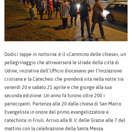
Dodici tappe in notturna: è il «Cammino delle chiese», un
pellegrinaggio che attraverserà le strade della città di
Udine, iniziativa dell’Ufficio diocesano per l’Iniziazione
cristiana e la Catechesi che prenderà vita nella notte tra
venerdì 20 e sabato 21 aprile e che giunge alla sua
seconda edizione. Un anno fa furono oltre 200 i
partecipanti. Partenza alle 20 dalla chiesa di San Marco
Evangelista in onore del primo evangelizzatore e
catechista in Friuli. Arrivo alla B. V. delle Grazie alle 7 del
mattino con la celebrazione della Santa Messa.