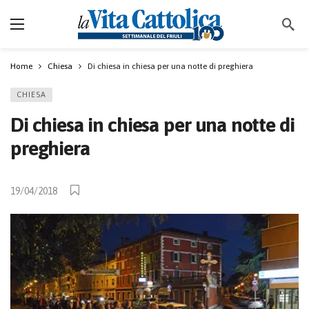
Home
Chiesa
Di chiesa in chiesa per una notte di preghiera
CHIESA
Di chiesa in chiesa per una notte di
preghiera
19/04/2018