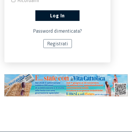
Ricordami
Password dimenticata?
Registrati