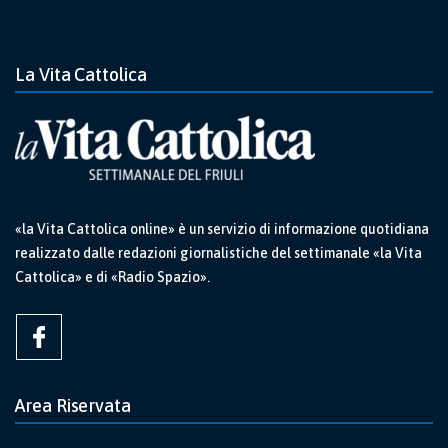
La Vita Cattolica
«la Vita Cattolica online» è un servizio di informazione quotidiana
realizzato dalle redazioni giornalistiche del settimanale «la Vita
Cattolica» e di «Radio Spazio».
Area Riservata