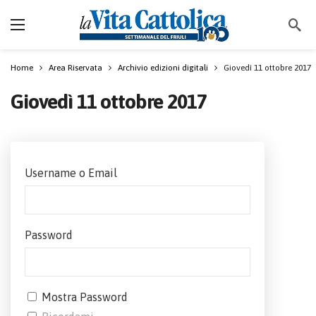
Home
Area Riservata
Archivio edizioni digitali
Giovedì 11 ottobre 2017
Giovedì 11 ottobre 2017
Username o Email
Password
Mostra Password