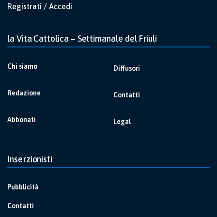
Registrati / Accedi
la Vita Cattolica – Settimanale del Friuli
Chi siamo
Diffusori
Redazione
Contatti
Abbonati
Legal
Inserzionisti
Pubblicità
Contatti