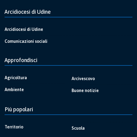
Arcidiocesi di Udine
Arcidiocesi di Udine
Comunicazioni sociali
Approfondisci
Agricoltura
Arcivescovo
Ambiente
Buone notizie
Più popolari
Territorio
Scuola