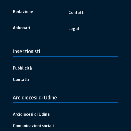
Redazione
Contatti
Abbonati
Legal
Inserzionisti
Pubblicità
Contatti
Arcidiocesi di Udine
Arcidiocesi di Udine
Comunicazioni sociali