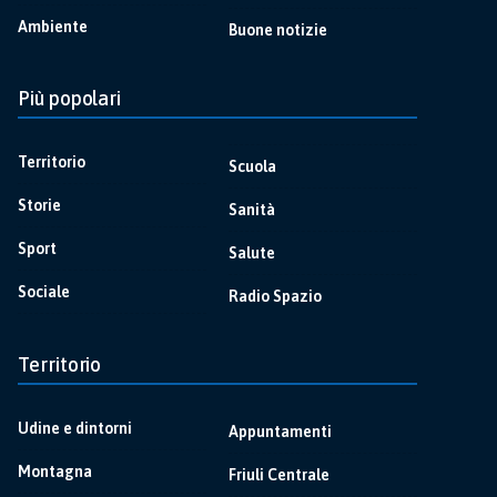
Ambiente
Buone notizie
Più popolari
Territorio
Scuola
Storie
Sanità
Sport
Salute
Sociale
Radio Spazio
Territorio
Udine e dintorni
Appuntamenti
Montagna
Friuli Centrale