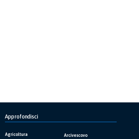
Approfondisci
Agricoltura
Arcivescovo