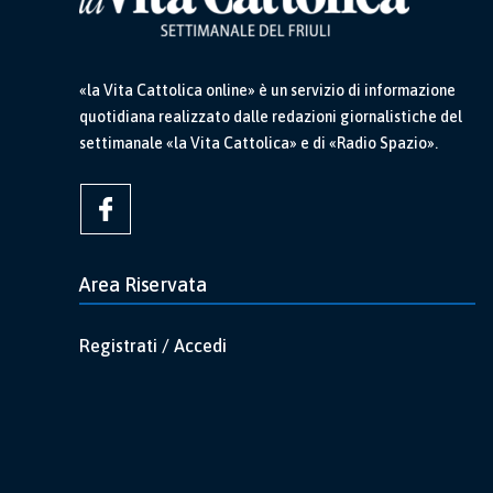
«la Vita Cattolica online» è un servizio di informazione
quotidiana realizzato dalle redazioni giornalistiche del
settimanale «la Vita Cattolica» e di «Radio Spazio».
Area Riservata
Registrati / Accedi