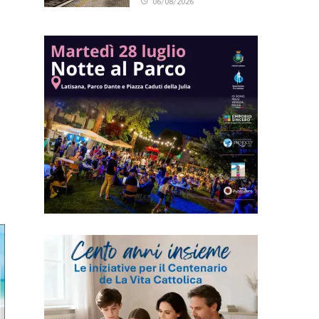
06/08/2026