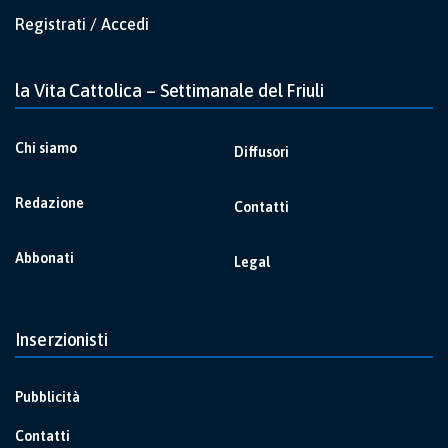
Registrati / Accedi
la Vita Cattolica – Settimanale del Friuli
Chi siamo
Diffusori
Redazione
Contatti
Abbonati
Legal
Inserzionisti
Pubblicità
Contatti