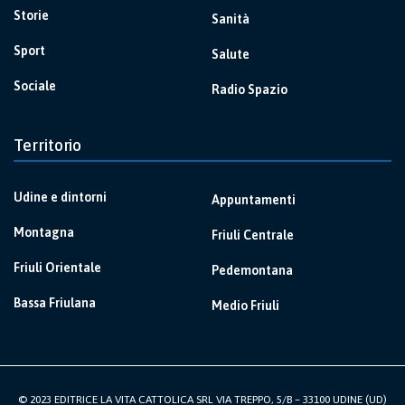
Storie
Sanità
Sport
Salute
Sociale
Radio Spazio
Territorio
Udine e dintorni
Appuntamenti
Montagna
Friuli Centrale
Friuli Orientale
Pedemontana
Bassa Friulana
Medio Friuli
© 2023 EDITRICE LA VITA CATTOLICA SRL VIA TREPPO, 5/B – 33100 UDINE (UD)