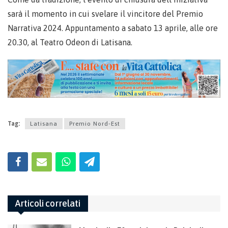
sarà il momento in cui svelare il vincitore del Premio
Narrativa 2024. Appuntamento a sabato 13 aprile, alle ore
20.30, al Teatro Odeon di Latisana.
Tag:
Latisana
Premio Nord-Est
Articoli correlati