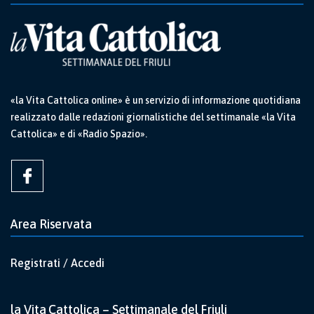
«la Vita Cattolica online» è un servizio di informazione quotidiana
realizzato dalle redazioni giornalistiche del settimanale «la Vita
Cattolica» e di «Radio Spazio».
Area Riservata
Registrati / Accedi
la Vita Cattolica – Settimanale del Friuli