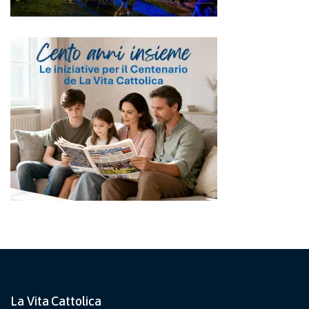
La Vita Cattolica