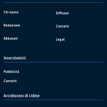
Chi siamo
Diffusori
Redazione
Contatti
Abbonati
Legal
Inserzionisti
Pubblicità
Contatti
Arcidiocesi di Udine