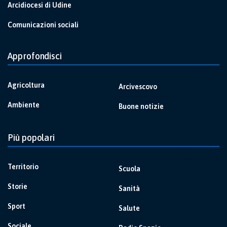
Arcidiocesi di Udine
Comunicazioni sociali
Approfondisci
Agricoltura
Arcivescovo
Ambiente
Buone notizie
Più popolari
Territorio
Scuola
Storie
Sanità
Sport
Salute
Sociale