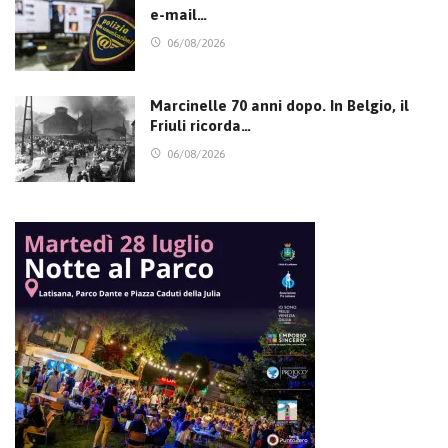
e-mail…
06/08/2026
Marcinelle 70 anni dopo. In Belgio, il
Friuli ricorda…
06/08/2026