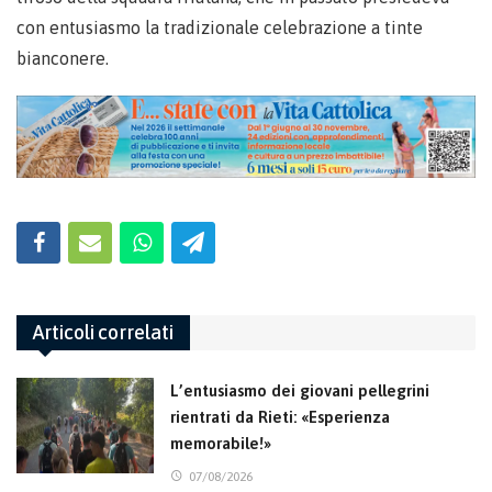
con entusiasmo la tradizionale celebrazione a tinte
bianconere.
Articoli correlati
L’entusiasmo dei giovani pellegrini
rientrati da Rieti: «Esperienza
memorabile!»
07/08/2026