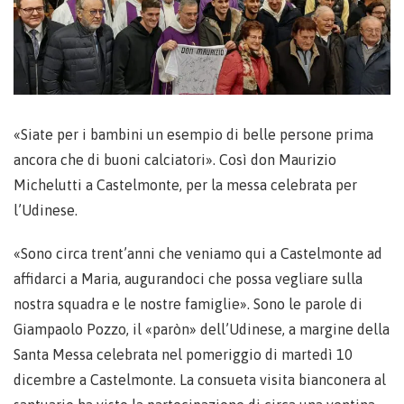
«Siate per i bambini un esempio di belle persone prima
ancora che di buoni calciatori». Così don Maurizio
Michelutti a Castelmonte, per la messa celebrata per
l’Udinese.
«Sono circa trent’anni che veniamo qui a Castelmonte ad
affidarci a Maria, augurandoci che possa vegliare sulla
nostra squadra e le nostre famiglie». Sono le parole di
Giampaolo Pozzo, il «paròn» dell’Udinese, a margine della
Santa Messa celebrata nel pomeriggio di martedì 10
dicembre a Castelmonte. La consueta visita bianconera al