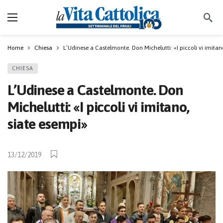
Home
Chiesa
L’Udinese a Castelmonte. Don Michelutti: «I piccoli vi imitan
CHIESA
L’Udinese a Castelmonte. Don
Michelutti: «I piccoli vi imitano,
siate esempi»
13/12/2019