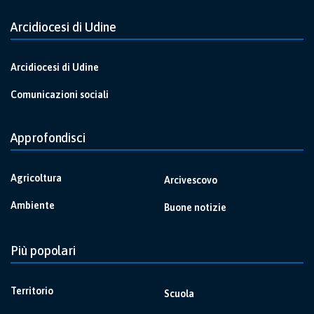
Arcidiocesi di Udine
Arcidiocesi di Udine
Comunicazioni sociali
Approfondisci
Agricoltura
Arcivescovo
Ambiente
Buone notizie
Più popolari
Territorio
Scuola