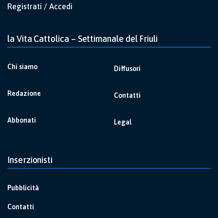
Registrati / Accedi
la Vita Cattolica – Settimanale del Friuli
Chi siamo
Diffusori
Redazione
Contatti
Abbonati
Legal
Inserzionisti
Pubblicità
Contatti