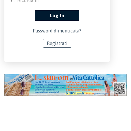
Ricordami
Password dimenticata?
Registrati