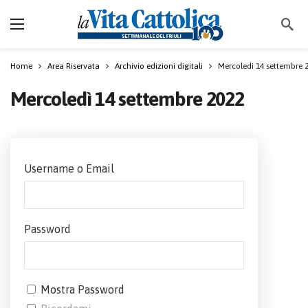
Home
Area Riservata
Archivio edizioni digitali
Mercoledì 14 settembre 
Mercoledì 14 settembre 2022
Username o Email
Password
Mostra Password