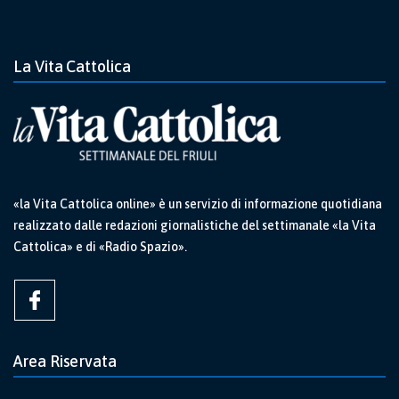
La Vita Cattolica
«la Vita Cattolica online» è un servizio di informazione quotidiana
realizzato dalle redazioni giornalistiche del settimanale «la Vita
Cattolica» e di «Radio Spazio».
Area Riservata