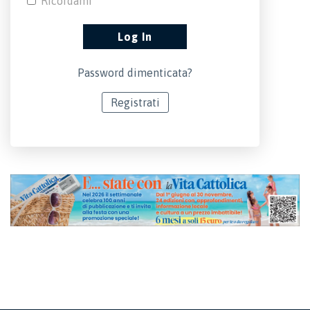
Ricordami
Password dimenticata?
Registrati