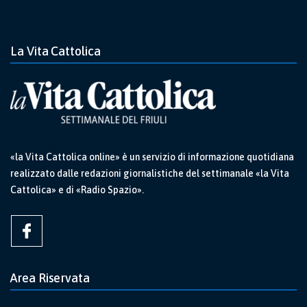
La Vita Cattolica
«la Vita Cattolica online» è un servizio di informazione quotidiana
realizzato dalle redazioni giornalistiche del settimanale «la Vita
Cattolica» e di «Radio Spazio».
Area Riservata