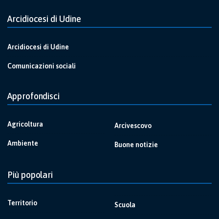
Arcidiocesi di Udine
Arcidiocesi di Udine
Comunicazioni sociali
Approfondisci
Agricoltura
Arcivescovo
Ambiente
Buone notizie
Più popolari
Territorio
Scuola