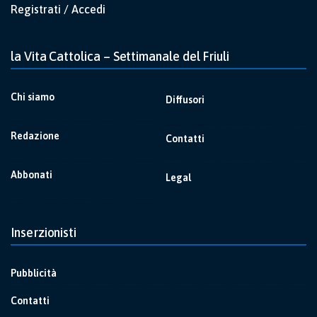
Registrati / Accedi
la Vita Cattolica – Settimanale del Friuli
Chi siamo
Diffusori
Redazione
Contatti
Abbonati
Legal
Inserzionisti
Pubblicità
Contatti