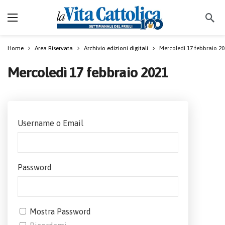
Home
Area Riservata
Archivio edizioni digitali
Mercoledì 17 febbraio 2
Mercoledì 17 febbraio 2021
Username o Email
Password
Mostra Password