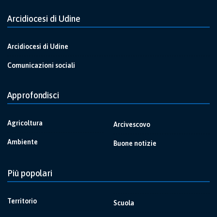
Arcidiocesi di Udine
Arcidiocesi di Udine
Comunicazioni sociali
Approfondisci
Agricoltura
Arcivescovo
Ambiente
Buone notizie
Più popolari
Territorio
Scuola