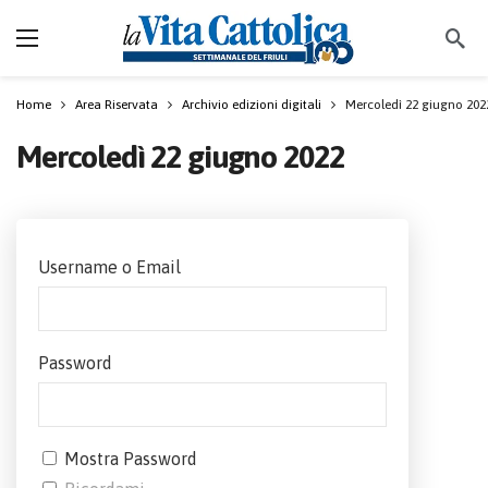
Home
Area Riservata
Archivio edizioni digitali
Mercoledì 22 giugno 202
Mercoledì 22 giugno 2022
Username o Email
Password
Mostra Password