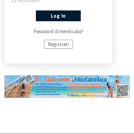
Ricordami
Password dimenticata?
Registrati