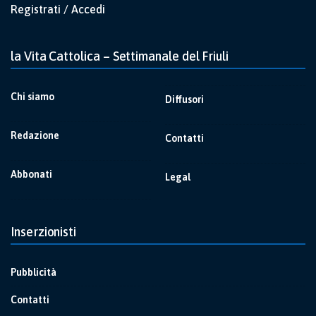
Registrati / Accedi
la Vita Cattolica – Settimanale del Friuli
Chi siamo
Diffusori
Redazione
Contatti
Abbonati
Legal
Inserzionisti
Pubblicità
Contatti