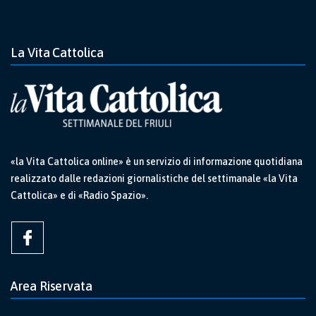
La Vita Cattolica
«la Vita Cattolica online» è un servizio di informazione quotidiana
realizzato dalle redazioni giornalistiche del settimanale «la Vita
Cattolica» e di «Radio Spazio».
Area Riservata