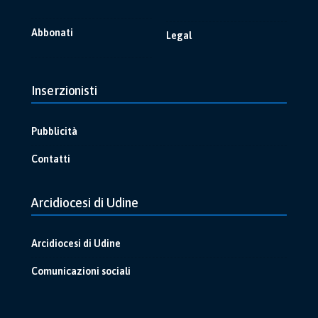
Abbonati
Legal
Inserzionisti
Pubblicità
Contatti
Arcidiocesi di Udine
Arcidiocesi di Udine
Comunicazioni sociali