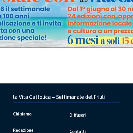
la Vita Cattolica – Settimanale del Friuli
Chi siamo
Diffusori
Redazione
Contatti