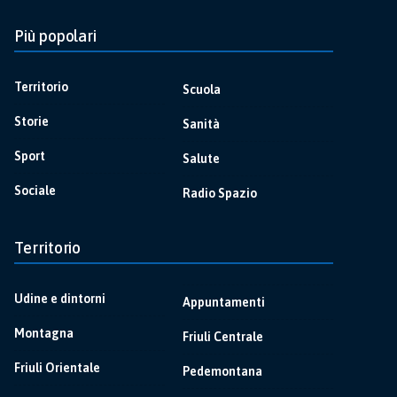
Più popolari
Territorio
Scuola
Storie
Sanità
Sport
Salute
Sociale
Radio Spazio
Territorio
Udine e dintorni
Appuntamenti
Montagna
Friuli Centrale
Friuli Orientale
Pedemontana