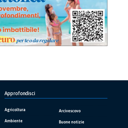
Approfondisci
Agricoltura
Arcivescovo
Ambiente
Buone notizie