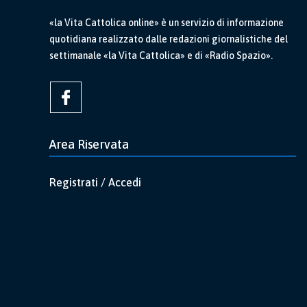
«la Vita Cattolica online» è un servizio di informazione
quotidiana realizzato dalle redazioni giornalistiche del
settimanale «la Vita Cattolica» e di «Radio Spazio».
Area Riservata
Registrati / Accedi