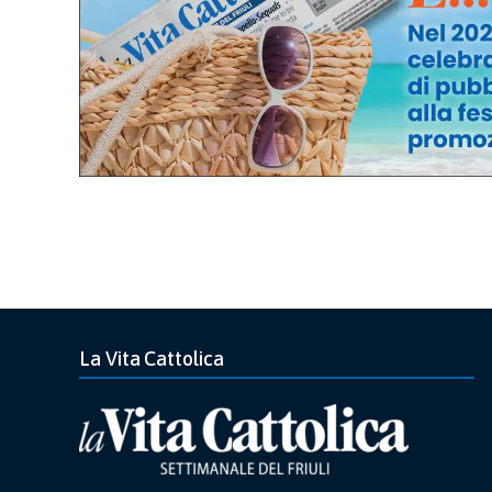
La Vita Cattolica