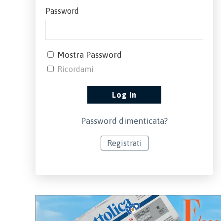
Password
Mostra Password
Ricordami
Password dimenticata?
Registrati