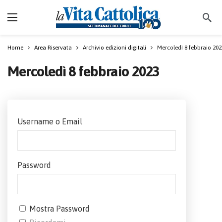
Home
Area Riservata
Archivio edizioni digitali
Mercoledì 8 febbraio 202
Mercoledì 8 febbraio 2023
Username o Email
Password
Mostra Password