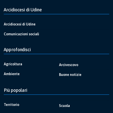
Arcidiocesi di Udine
Arcidiocesi di Udine
Comunicazioni sociali
Approfondisci
Agricoltura
Arcivescovo
Ambiente
Buone notizie
Più popolari
Territorio
Scuola