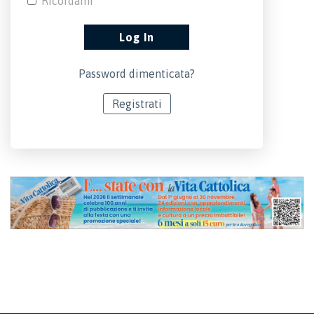
Ricordami
Password dimenticata?
Registrati