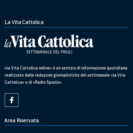
La Vita Cattolica
«la Vita Cattolica online» è un servizio di informazione quotidiana
realizzato dalle redazioni giornalistiche del settimanale «la Vita
Cattolica» e di «Radio Spazio».
Area Riservata