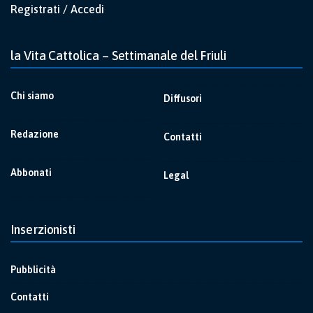
Registrati / Accedi
la Vita Cattolica – Settimanale del Friuli
Chi siamo
Diffusori
Redazione
Contatti
Abbonati
Legal
Inserzionisti
Pubblicità
Contatti