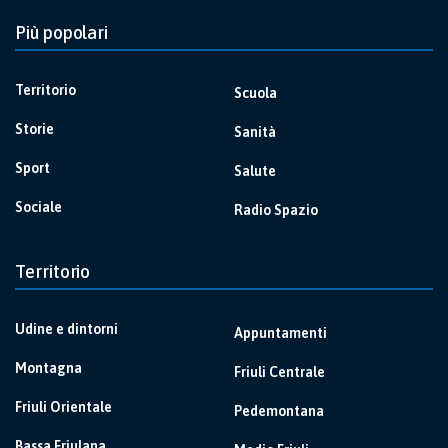
Più popolari
Territorio
Scuola
Storie
Sanità
Sport
Salute
Sociale
Radio Spazio
Territorio
Udine e dintorni
Appuntamenti
Montagna
Friuli Centrale
Friuli Orientale
Pedemontana
Bassa Friulana