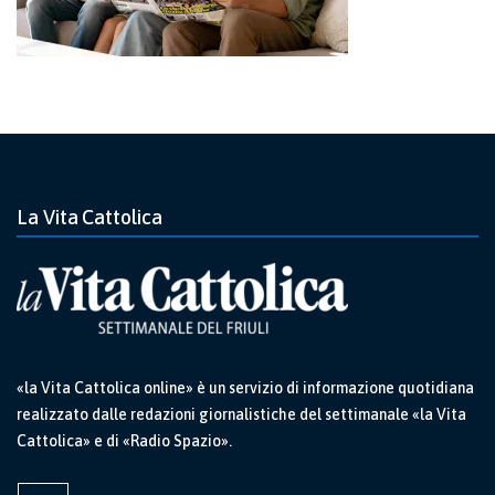
La Vita Cattolica
«la Vita Cattolica online» è un servizio di informazione quotidiana
realizzato dalle redazioni giornalistiche del settimanale «la Vita
Cattolica» e di «Radio Spazio».