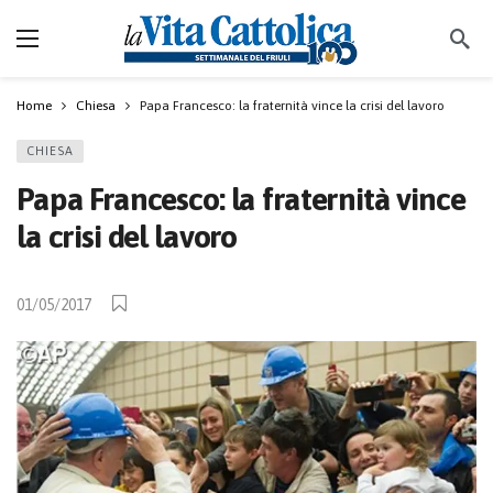
Home
Chiesa
Papa Francesco: la fraternità vince la crisi del lavoro
CHIESA
Papa Francesco: la fraternità vince
la crisi del lavoro
01/05/2017