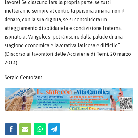
favore! Se ciascuno farà la propria parte, se tutti
metteranno sempre al centro la persona umana, non il
denaro, con la sua dignità, se si consoliderà un
atteggiamento di solidarietà e condivisione fraterna,
ispirato al Vangelo, si potrà uscire dalla palude di una
stagione economica e lavorativa faticosa e difficile”.
(Discorso ai lavoratori delle Acciaierie di Terni, 20 marzo
2014)
Sergio Centofanti