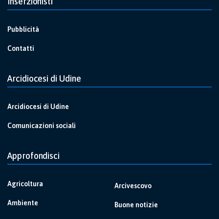
Inserzionisti
Pubblicità
Contatti
Arcidiocesi di Udine
Arcidiocesi di Udine
Comunicazioni sociali
Approfondisci
Agricoltura
Arcivescovo
Ambiente
Buone notizie