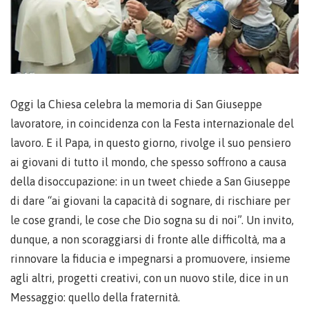
Oggi la Chiesa celebra la memoria di San Giuseppe
lavoratore, in coincidenza con la Festa internazionale del
lavoro. E il Papa, in questo giorno, rivolge il suo pensiero
ai giovani di tutto il mondo, che spesso soffrono a causa
della disoccupazione: in un tweet chiede a San Giuseppe
di dare “ai giovani la capacità di sognare, di rischiare per
le cose grandi, le cose che Dio sogna su di noi”. Un invito,
dunque, a non scoraggiarsi di fronte alle difficoltà, ma a
rinnovare la fiducia e impegnarsi a promuovere, insieme
agli altri, progetti creativi, con un nuovo stile, dice in un
Messaggio: quello della fraternità.