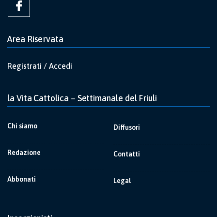
Area Riservata
Registrati / Accedi
la Vita Cattolica – Settimanale del Friuli
Chi siamo
Diffusori
Redazione
Contatti
Abbonati
Legal