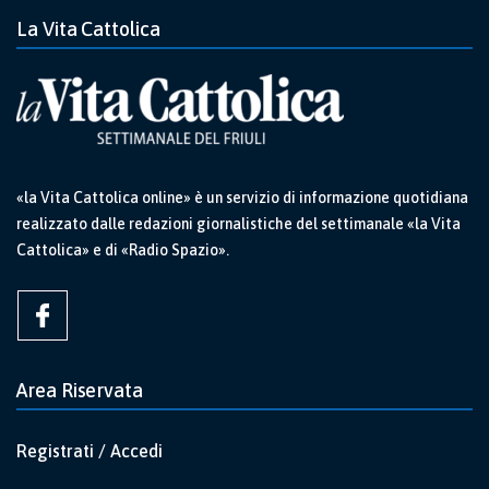
La Vita Cattolica
«la Vita Cattolica online» è un servizio di informazione quotidiana
realizzato dalle redazioni giornalistiche del settimanale «la Vita
Cattolica» e di «Radio Spazio».
Area Riservata
Registrati / Accedi