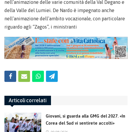
nell’animazione delle varie comunità della Val Degano e
della Valle del Lumiei. De Nardo è impegnato anche
nell’animazione dell’ambito vocazionale, con particolare
riguardo agli “Zagos”, i ministranti
Articoli correlati
Giovani, si guarda alla GMG del 2027. «In
Corea del Sud vi sentirete accolti»
09/08/2026