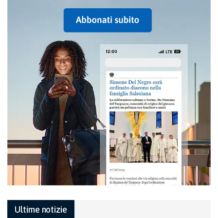
Ultime notizie