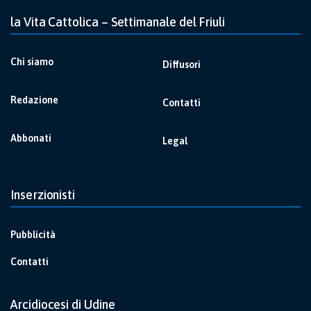
la Vita Cattolica – Settimanale del Friuli
Chi siamo
Diffusori
Redazione
Contatti
Abbonati
Legal
Inserzionisti
Pubblicità
Contatti
Arcidiocesi di Udine