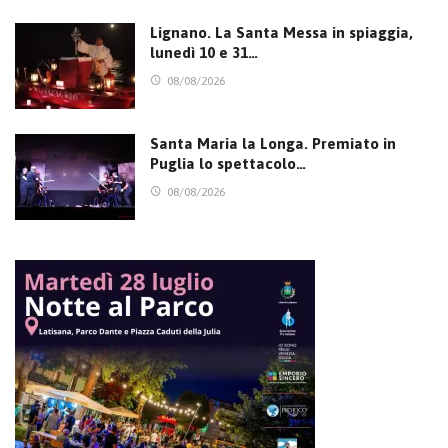
Lignano. La Santa Messa in spiaggia,
lunedì 10 e 31…
08/08/2026
Santa Maria la Longa. Premiato in
Puglia lo spettacolo…
08/08/2026