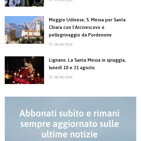
Moggio Udinese, S. Messa per Santa
Chiara con l’Arcivescovo e
pellegrinaggio da Pordenone
08/08/2026
Lignano. La Santa Messa in spiaggia,
lunedì 10 e 31 agosto
08/08/2026