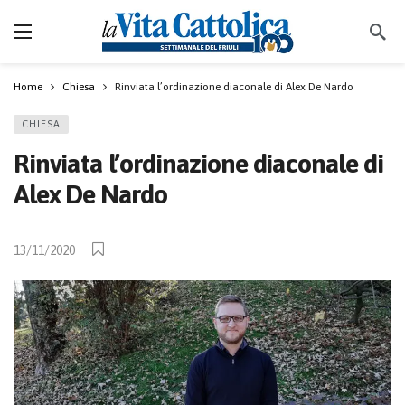
Home
Chiesa
Rinviata l’ordinazione diaconale di Alex De Nardo
CHIESA
Rinviata l’ordinazione diaconale di
Alex De Nardo
13/11/2020