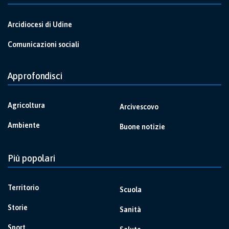
Arcidiocesi di Udine
Comunicazioni sociali
Approfondisci
Agricoltura
Arcivescovo
Ambiente
Buone notizie
Più popolari
Territorio
Scuola
Storie
Sanità
Sport