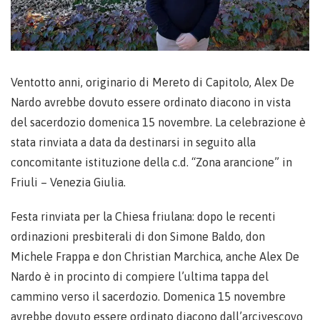
Ventotto anni, originario di Mereto di Capitolo, Alex De
Nardo avrebbe dovuto essere ordinato diacono in vista
del sacerdozio domenica 15 novembre. La celebrazione è
stata rinviata a data da destinarsi in seguito alla
concomitante istituzione della c.d. “Zona arancione” in
Friuli – Venezia Giulia.
Festa rinviata per la Chiesa friulana: dopo le recenti
ordinazioni presbiterali di don Simone Baldo, don
Michele Frappa e don Christian Marchica, anche Alex De
Nardo è in procinto di compiere l’ultima tappa del
cammino verso il sacerdozio. Domenica 15 novembre
avrebbe dovuto essere ordinato diacono dall’arcivescovo