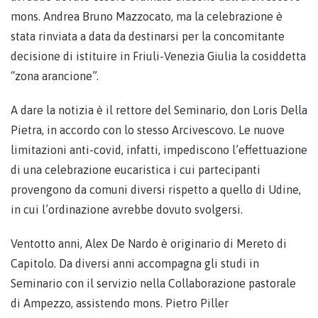
mons. Andrea Bruno Mazzocato, ma la celebrazione è
stata rinviata a data da destinarsi per la concomitante
decisione di istituire in Friuli-Venezia Giulia la cosiddetta
“zona arancione”.
A dare la notizia è il rettore del Seminario, don Loris Della
Pietra, in accordo con lo stesso Arcivescovo. Le nuove
limitazioni anti-covid, infatti, impediscono l’effettuazione
di una celebrazione eucaristica i cui partecipanti
provengono da comuni diversi rispetto a quello di Udine,
in cui l’ordinazione avrebbe dovuto svolgersi.
Ventotto anni, Alex De Nardo è originario di Mereto di
Capitolo. Da diversi anni accompagna gli studi in
Seminario con il servizio nella Collaborazione pastorale
di Ampezzo, assistendo mons. Pietro Piller