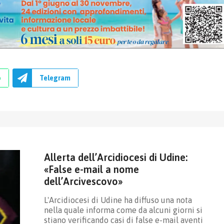
p
Telegram
Allerta dell’Arcidiocesi di Udine:
«False e-mail a nome
dell’Arcivescovo»
L'Arcidiocesi di Udine ha diffuso una nota
nella quale informa come da alcuni giorni si
stiano verificando casi di false e-mail aventi