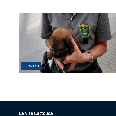
CRONACA
La Vita Cattolica