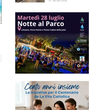
06/08/2026