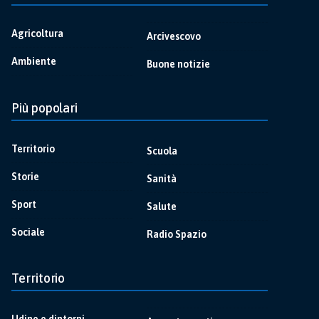
Agricoltura
Arcivescovo
Ambiente
Buone notizie
Più popolari
Territorio
Scuola
Storie
Sanità
Sport
Salute
Sociale
Radio Spazio
Territorio