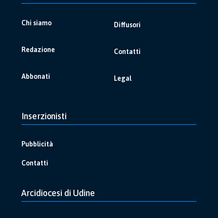
Chi siamo
Diffusori
Redazione
Contatti
Abbonati
Legal
Inserzionisti
Pubblicità
Contatti
Arcidiocesi di Udine