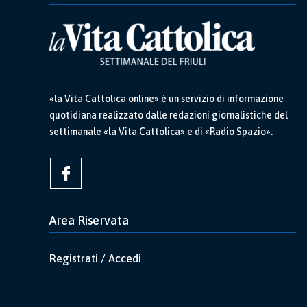
«la Vita Cattolica online» è un servizio di informazione
quotidiana realizzato dalle redazioni giornalistiche del
settimanale «la Vita Cattolica» e di «Radio Spazio».
Area Riservata
Registrati / Accedi