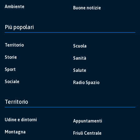
Ambiente
Buone notizie
Più popolari
Territorio
Scuola
Storie
Sanità
Sport
Salute
Sociale
Radio Spazio
Territorio
Udine e dintorni
Appuntamenti
Montagna
Friuli Centrale