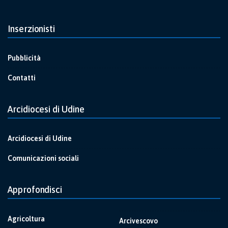
Inserzionisti
Pubblicità
Contatti
Arcidiocesi di Udine
Arcidiocesi di Udine
Comunicazioni sociali
Approfondisci
Agricoltura
Arcivescovo