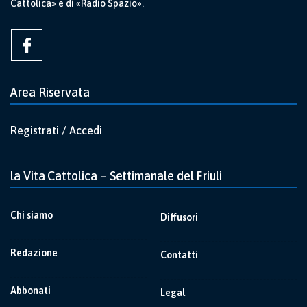
Cattolica» e di «Radio Spazio».
Area Riservata
Registrati / Accedi
la Vita Cattolica – Settimanale del Friuli
Chi siamo
Diffusori
Redazione
Contatti
Abbonati
Legal