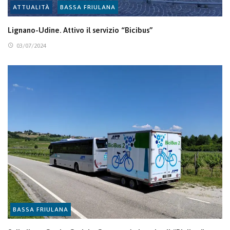
ATTUALITÀ
BASSA FRIULANA
Lignano-Udine. Attivo il servizio “Bicibus”
03/07/2024
BASSA FRIULANA