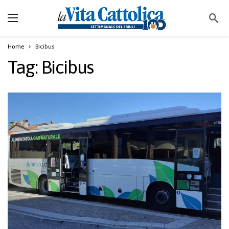
Home
Bicibus
Tag:
Bicibus