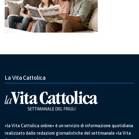
La Vita Cattolica
«la Vita Cattolica online» è un servizio di informazione quotidiana
realizzato dalle redazioni giornalistiche del settimanale «la Vita