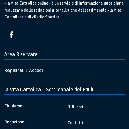
«la Vita Cattolica online» è un servizio di informazione quotidiana
realizzato dalle redazioni giornalistiche del settimanale «la Vita
Cattolica» e di «Radio Spazio».
Area Riservata
Registrati / Accedi
la Vita Cattolica – Settimanale del Friuli
Chi siamo
Diffusori
Redazione
Contatti