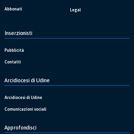
Abbonati
Legal
Inserzionisti
Pubblicità
Contatti
Arcidiocesi di Udine
Arcidiocesi di Udine
Comunicazioni sociali
Approfondisci