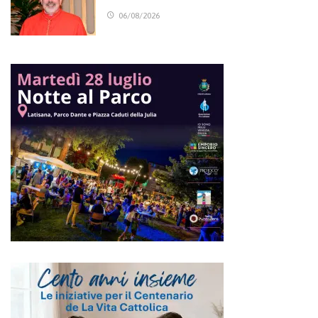
06/08/2026