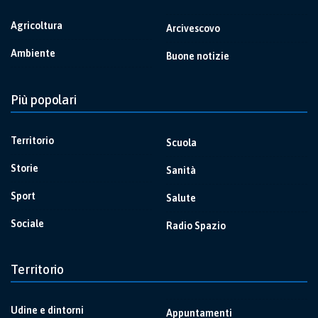
Agricoltura
Arcivescovo
Ambiente
Buone notizie
Più popolari
Territorio
Scuola
Storie
Sanità
Sport
Salute
Sociale
Radio Spazio
Territorio
Udine e dintorni
Appuntamenti