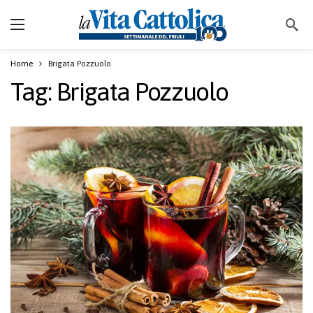
Home
Brigata Pozzuolo
Tag:
Brigata Pozzuolo