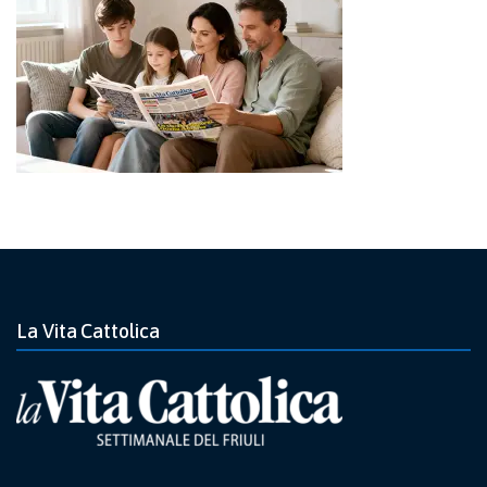
La Vita Cattolica