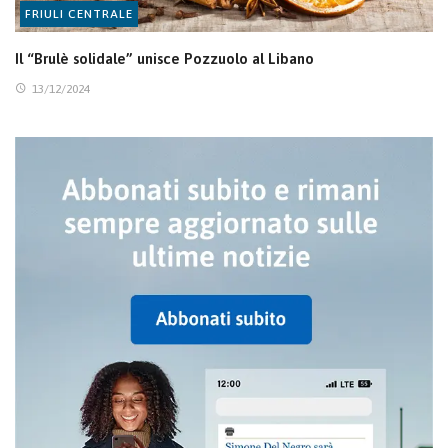
FRIULI CENTRALE
Il “Brulè solidale” unisce Pozzuolo al Libano
13/12/2024