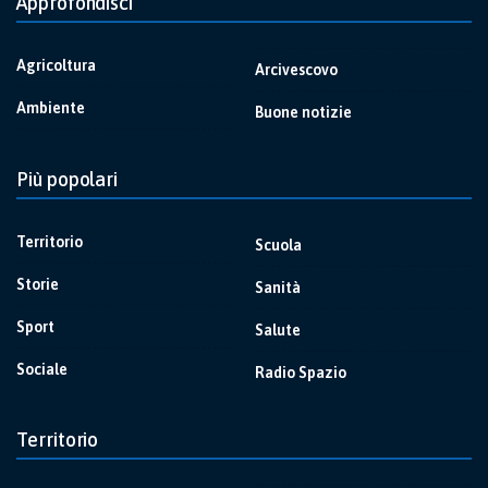
Approfondisci
Agricoltura
Arcivescovo
Ambiente
Buone notizie
Più popolari
Territorio
Scuola
Storie
Sanità
Sport
Salute
Sociale
Radio Spazio
Territorio