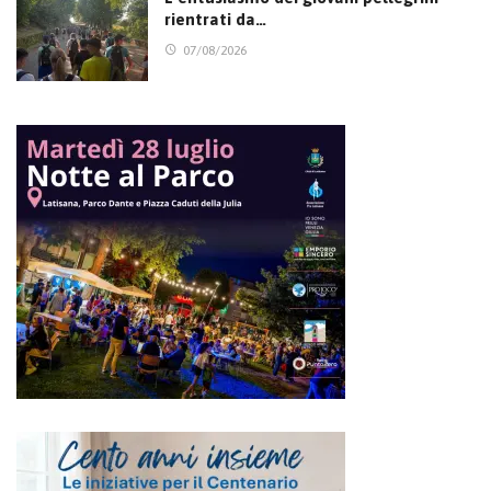
rientrati da…
07/08/2026