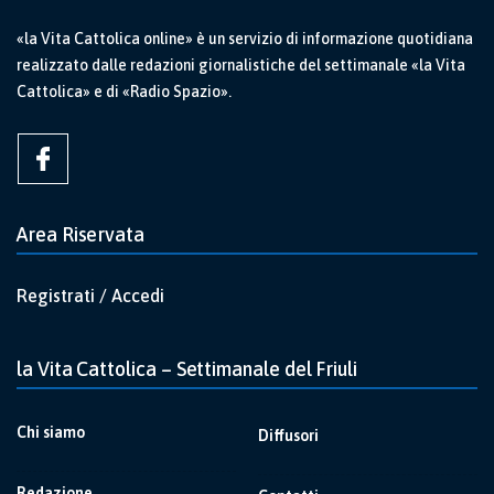
«la Vita Cattolica online» è un servizio di informazione quotidiana
realizzato dalle redazioni giornalistiche del settimanale «la Vita
Cattolica» e di «Radio Spazio».
Area Riservata
Registrati / Accedi
la Vita Cattolica – Settimanale del Friuli
Chi siamo
Diffusori
Redazione