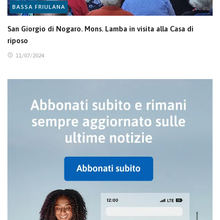
BASSA FRIULANA
San Giorgio di Nogaro. Mons. Lamba in visita alla Casa di
riposo
11/07/2024