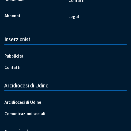
Contatti
Abbonati
Legal
Inserzionisti
Pubblicità
Contatti
Arcidiocesi di Udine
Arcidiocesi di Udine
Comunicazioni sociali