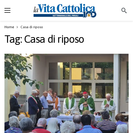
Home
Casa di riposo
Tag:
Casa di riposo