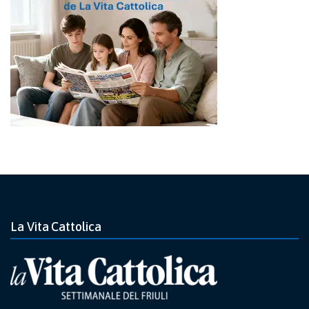
La Vita Cattolica