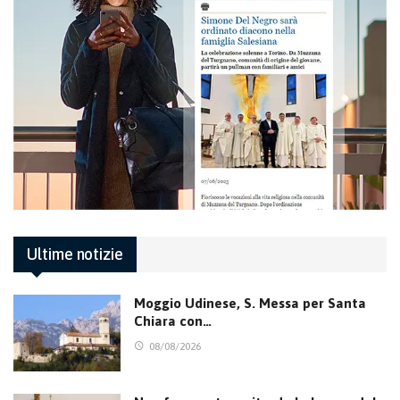
Ultime notizie
Moggio Udinese, S. Messa per Santa
Chiara con…
08/08/2026