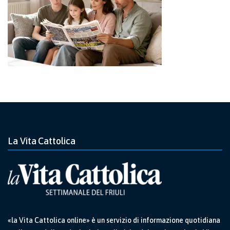
La Vita Cattolica
«la Vita Cattolica online» è un servizio di informazione quotidiana