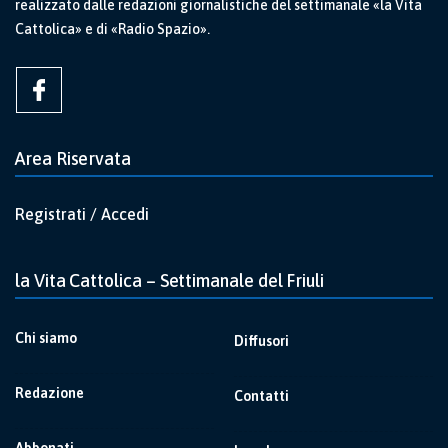
realizzato dalle redazioni giornalistiche del settimanale «la Vita
Cattolica» e di «Radio Spazio».
Area Riservata
Registrati / Accedi
la Vita Cattolica – Settimanale del Friuli
Chi siamo
Diffusori
Redazione
Contatti
Abbonati