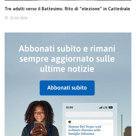
Tre adulti verso il Battesimo. Rito di “elezione” in Cattedrale
21/02/2026