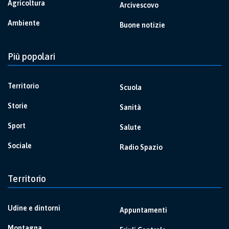
Agricoltura
Arcivescovo
Ambiente
Buone notizie
Più popolari
Territorio
Scuola
Storie
Sanità
Sport
Salute
Sociale
Radio Spazio
Territorio
Udine e dintorni
Appuntamenti
Montagna