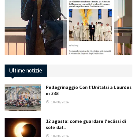
Ultime notizie
Pellegrinaggio Con l’Unitalsi a Lourdes
in 338
10/08/2026
12 agosto: come guardare l’eclissi di
sole dal…
10/08/2026