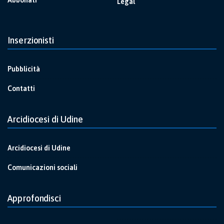
Legal
Inserzionisti
Pubblicità
Contatti
Arcidiocesi di Udine
Arcidiocesi di Udine
Comunicazioni sociali
Approfondisci