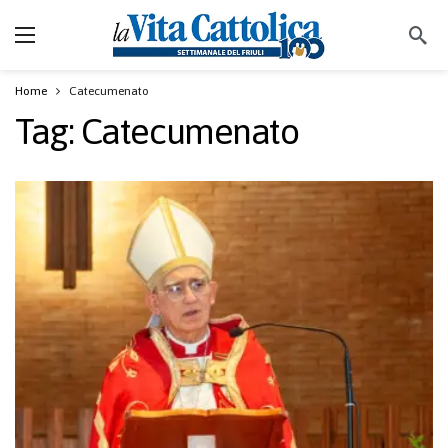
Home
Catecumenato
Tag:
Catecumenato