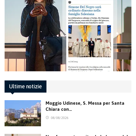
Ultime notizie
Moggio Udinese, S. Messa per Santa
Chiara con…
08/08/2026