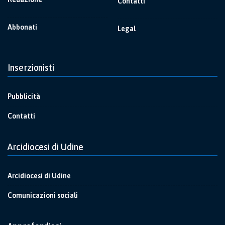
Contatti
Abbonati
Legal
Inserzionisti
Pubblicità
Contatti
Arcidiocesi di Udine
Arcidiocesi di Udine
Comunicazioni sociali