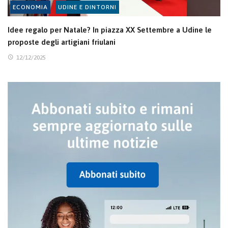
ECONOMIA
UDINE E DINTORNI
Idee regalo per Natale? In piazza XX Settembre a Udine le
proposte degli artigiani friulani
12/12/2025