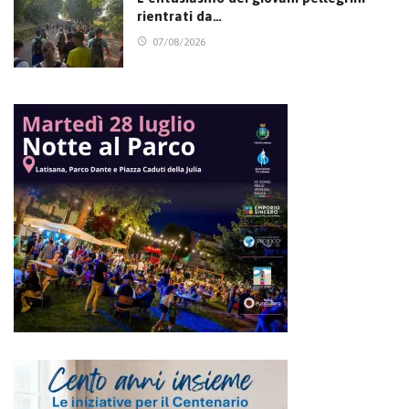
rientrati da…
07/08/2026