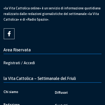
«la Vita Cattolica online» è un servizio di informazione quotidiana
realizzato dalle redazioni giornalistiche del settimanale «la Vita
Cattolica» e di «Radio Spazio».
Area Riservata
Registrati / Accedi
la Vita Cattolica – Settimanale del Friuli
Chi siamo
Diffusori
Redazione