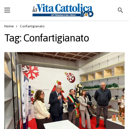
Home
Confartigianato
Tag:
Confartigianato