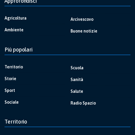
Approfondisci
Agricoltura
Arcivescovo
Ambiente
Buone notizie
Più popolari
Territorio
Scuola
Storie
Sanità
Sport
Salute
Sociale
Radio Spazio
Territorio