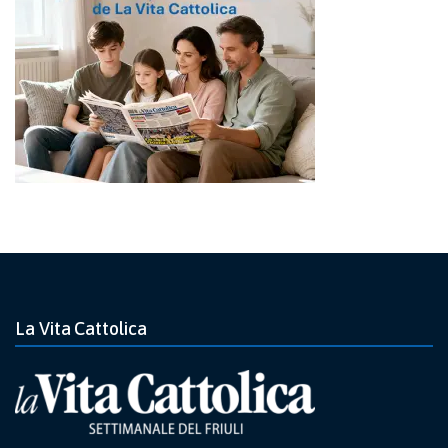
La Vita Cattolica