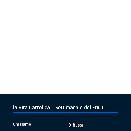
la Vita Cattolica – Settimanale del Friuli
Chi siamo
Diffusori