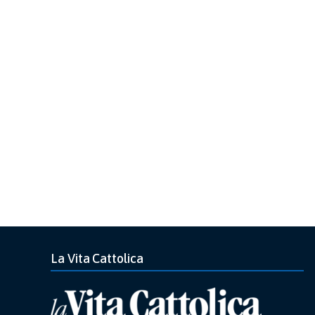
La Vita Cattolica