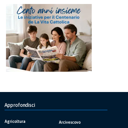
Approfondisci
Agricoltura
Arcivescovo