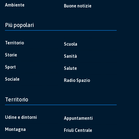
Ambiente
Buone notizie
Più popolari
Territorio
Scuola
Storie
Sanità
Sport
Salute
Sociale
Radio Spazio
Territorio
Udine e dintorni
Appuntamenti
Montagna
Friuli Centrale