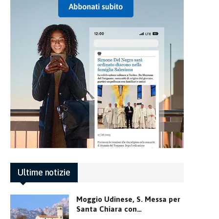
Ultime notizie
Moggio Udinese, S. Messa per
Santa Chiara con…