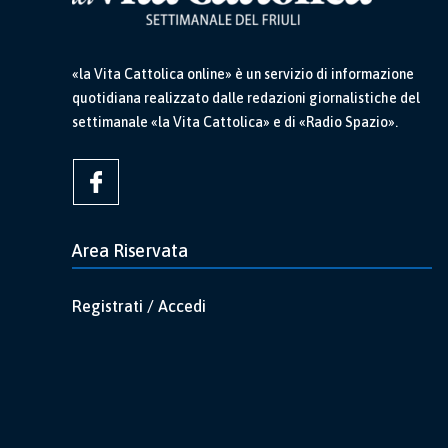
«la Vita Cattolica online» è un servizio di informazione
quotidiana realizzato dalle redazioni giornalistiche del
settimanale «la Vita Cattolica» e di «Radio Spazio».
Area Riservata
Registrati / Accedi