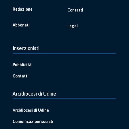
Redazione
Contatti
Abbonati
Legal
Inserzionisti
Pubblicità
Contatti
Arcidiocesi di Udine
Arcidiocesi di Udine
Comunicazioni sociali