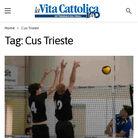
Home
Cus Trieste
Tag:
Cus Trieste