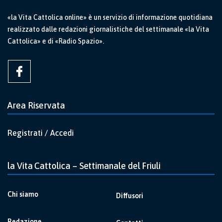
«la Vita Cattolica online» è un servizio di informazione quotidiana
realizzato dalle redazioni giornalistiche del settimanale «la Vita
Cattolica» e di «Radio Spazio».
Area Riservata
Registrati / Accedi
la Vita Cattolica – Settimanale del Friuli
Chi siamo
Diffusori
Redazione