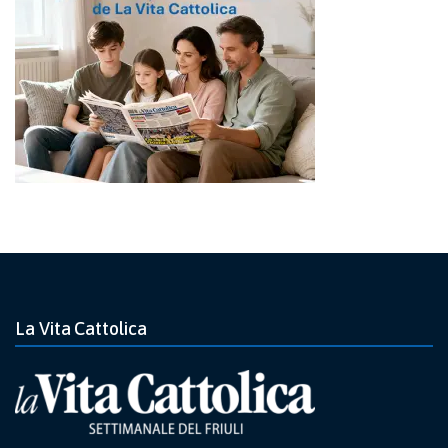
La Vita Cattolica