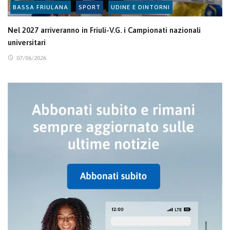
BASSA FRIULANA
SPORT
UDINE E DINTORNI
Nel 2027 arriveranno in Friuli-V.G. i Campionati nazionali
universitari
07/06/2026