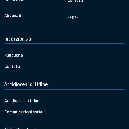
Contatti
Abbonati
Legal
Inserzionisti
Pubblicità
Contatti
Arcidiocesi di Udine
Arcidiocesi di Udine
Comunicazioni sociali