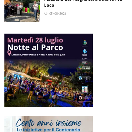
Loco
05/08/2026