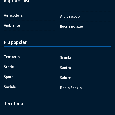
Approfondisci
Agricoltura
Arcivescovo
Ambiente
Buone notizie
Più popolari
Territorio
Scuola
Storie
Sanità
Sport
Salute
Sociale
Radio Spazio
Territorio