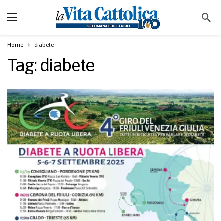
Home
diabete
Tag:
diabete