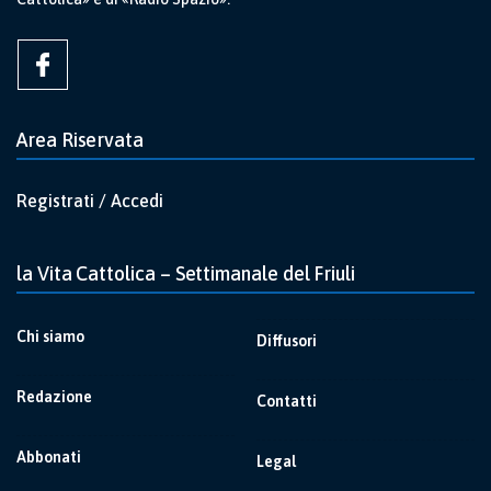
Area Riservata
Registrati / Accedi
la Vita Cattolica – Settimanale del Friuli
Chi siamo
Diffusori
Redazione
Contatti
Abbonati
Legal