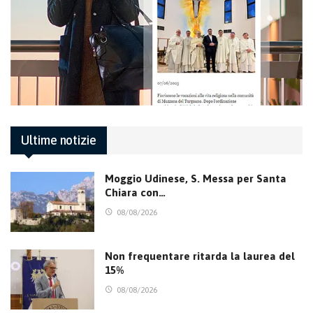
Ultime notizie
Moggio Udinese, S. Messa per Santa
Chiara con…
08/08/2026
Non frequentare ritarda la laurea del
15%
08/08/2026