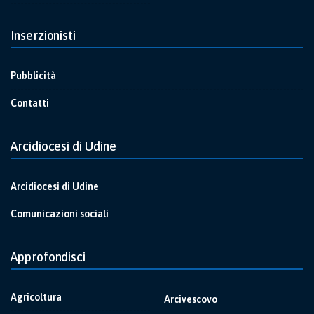
Inserzionisti
Pubblicità
Contatti
Arcidiocesi di Udine
Arcidiocesi di Udine
Comunicazioni sociali
Approfondisci
Agricoltura
Arcivescovo