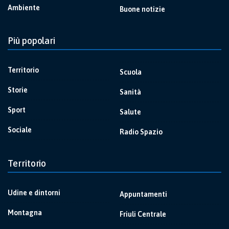
Ambiente
Buone notizie
Più popolari
Territorio
Scuola
Storie
Sanità
Sport
Salute
Sociale
Radio Spazio
Territorio
Udine e dintorni
Appuntamenti
Montagna
Friuli Centrale