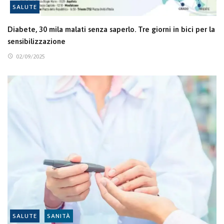
SALUTE
Diabete, 30 mila malati senza saperlo. Tre giorni in bici per la
sensibilizzazione
02/09/2025
SALUTE
SANITÀ