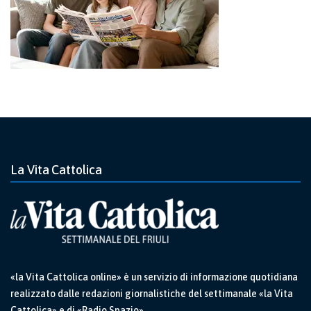
La Vita Cattolica
«la Vita Cattolica online» è un servizio di informazione quotidiana
realizzato dalle redazioni giornalistiche del settimanale «la Vita
Cattolica» e di «Radio Spazio».