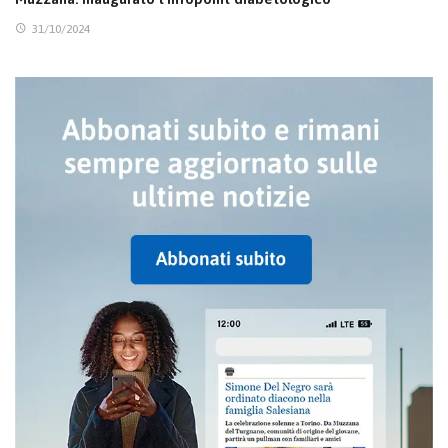
31/10/2024