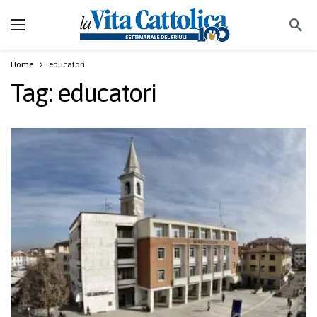
Home
educatori
Tag:
educatori