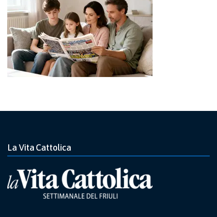
La Vita Cattolica