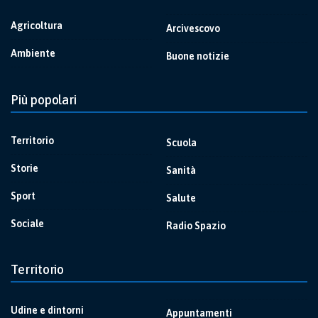
Agricoltura
Arcivescovo
Ambiente
Buone notizie
Più popolari
Territorio
Scuola
Storie
Sanità
Sport
Salute
Sociale
Radio Spazio
Territorio
Udine e dintorni
Appuntamenti