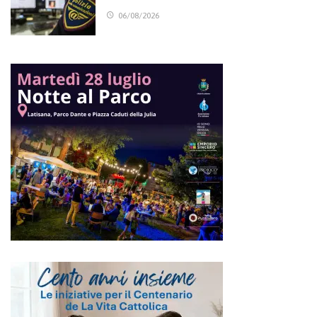
06/08/2026