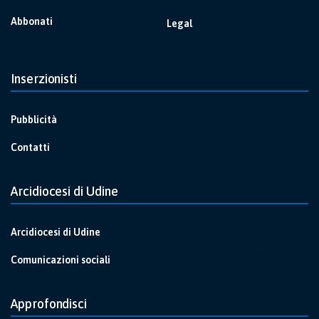
Abbonati
Legal
Inserzionisti
Pubblicità
Contatti
Arcidiocesi di Udine
Arcidiocesi di Udine
Comunicazioni sociali
Approfondisci