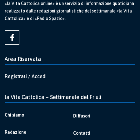
«la Vita Cattolica online» è un servizio di informazione quotidiana
realizzato dalle redazioni giornalistiche del settimanale «la Vita
Cattolica» e di «Radio Spazio».
Area Riservata
Registrati / Accedi
la Vita Cattolica – Settimanale del Friuli
Chi siamo
Diffusori
Redazione
Contatti