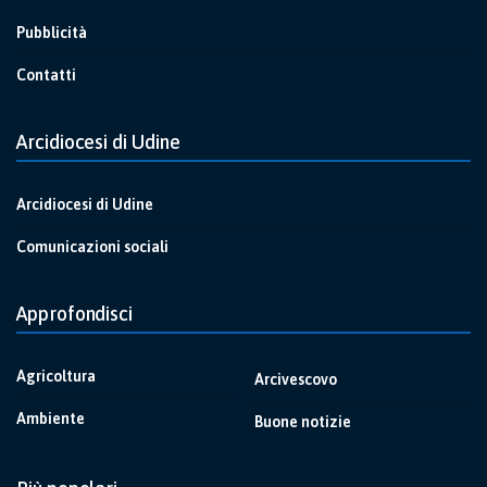
Pubblicità
Contatti
Arcidiocesi di Udine
Arcidiocesi di Udine
Comunicazioni sociali
Approfondisci
Agricoltura
Arcivescovo
Ambiente
Buone notizie