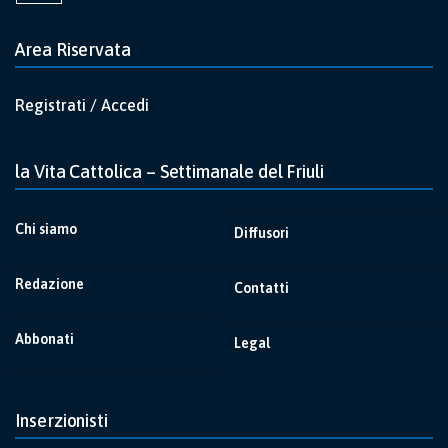
Area Riservata
Registrati / Accedi
la Vita Cattolica – Settimanale del Friuli
Chi siamo
Diffusori
Redazione
Contatti
Abbonati
Legal
Inserzionisti