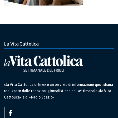
La Vita Cattolica
«la Vita Cattolica online» è un servizio di informazione quotidiana
realizzato dalle redazioni giornalistiche del settimanale «la Vita
Cattolica» e di «Radio Spazio».