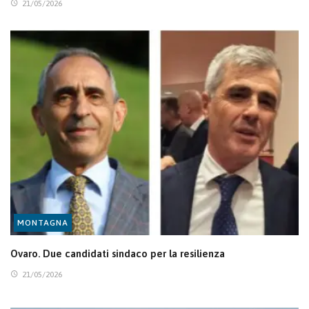
21/05/2026
MONTAGNA
Ovaro. Due candidati sindaco per la resilienza
21/05/2026