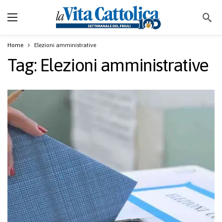
Home
Elezioni amministrative
Tag:
Elezioni amministrative