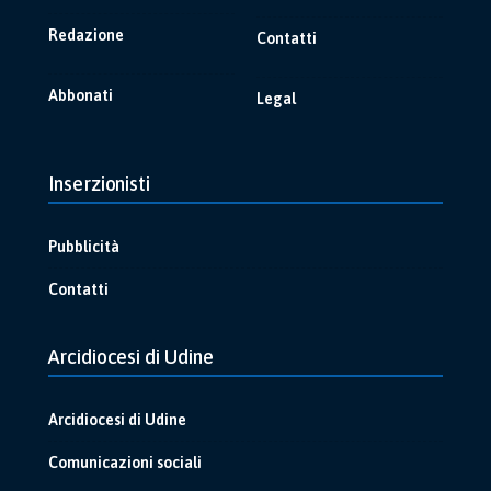
Redazione
Contatti
Abbonati
Legal
Inserzionisti
Pubblicità
Contatti
Arcidiocesi di Udine
Arcidiocesi di Udine
Comunicazioni sociali