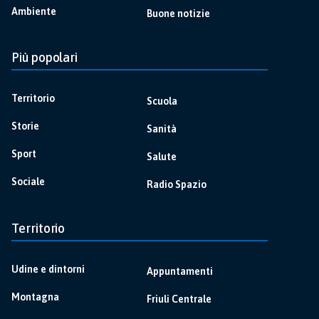
Ambiente
Buone notizie
Più popolari
Territorio
Scuola
Storie
Sanità
Sport
Salute
Sociale
Radio Spazio
Territorio
Udine e dintorni
Appuntamenti
Montagna
Friuli Centrale