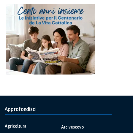
Approfondisci
Agricoltura
Arcivescovo