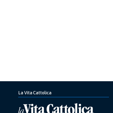
La Vita Cattolica