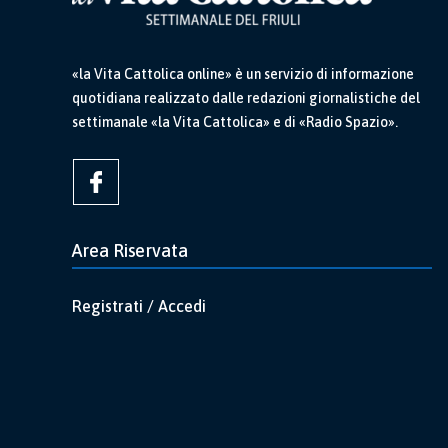
«la Vita Cattolica online» è un servizio di informazione
quotidiana realizzato dalle redazioni giornalistiche del
settimanale «la Vita Cattolica» e di «Radio Spazio».
Area Riservata
Registrati / Accedi