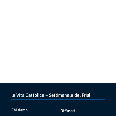
la Vita Cattolica – Settimanale del Friuli
Chi siamo
Diffusori