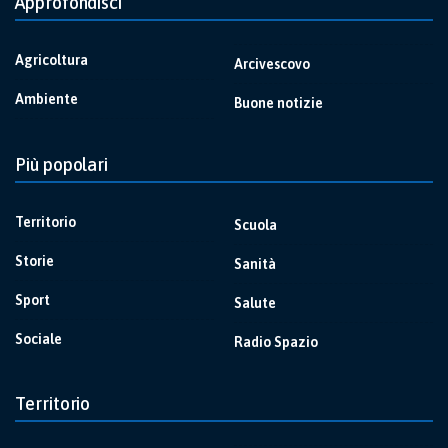
Approfondisci
Agricoltura
Arcivescovo
Ambiente
Buone notizie
Più popolari
Territorio
Scuola
Storie
Sanità
Sport
Salute
Sociale
Radio Spazio
Territorio