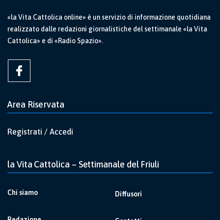
«la Vita Cattolica online» è un servizio di informazione quotidiana
realizzato dalle redazioni giornalistiche del settimanale «la Vita
Cattolica» e di «Radio Spazio».
Area Riservata
Registrati / Accedi
la Vita Cattolica – Settimanale del Friuli
Chi siamo
Diffusori
Redazione