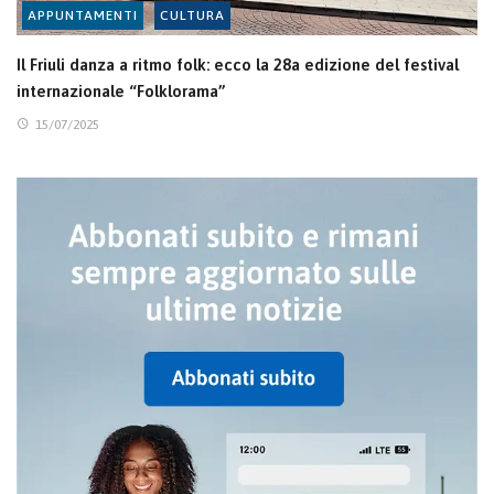
APPUNTAMENTI
CULTURA
Il Friuli danza a ritmo folk: ecco la 28a edizione del festival
internazionale “Folklorama”
15/07/2025