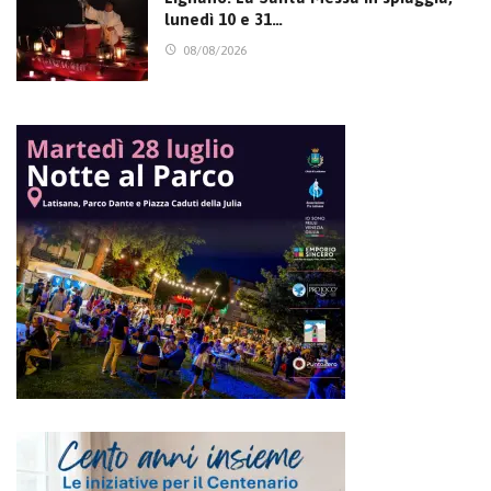
lunedì 10 e 31…
08/08/2026