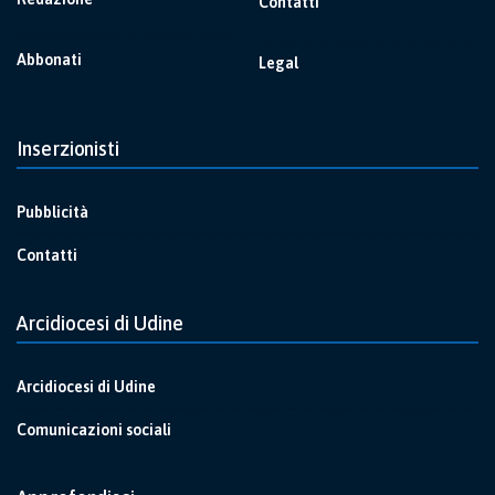
Contatti
Abbonati
Legal
Inserzionisti
Pubblicità
Contatti
Arcidiocesi di Udine
Arcidiocesi di Udine
Comunicazioni sociali