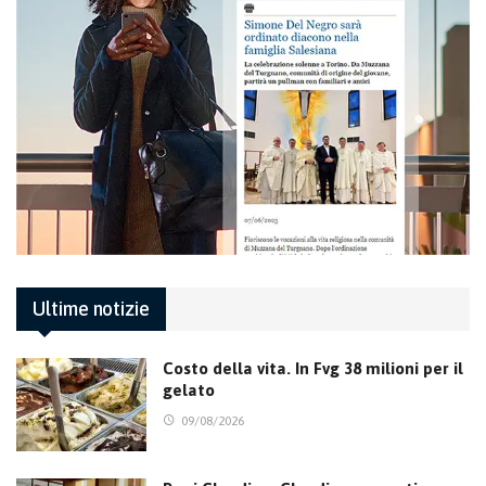
Ultime notizie
Costo della vita. In Fvg 38 milioni per il
gelato
09/08/2026