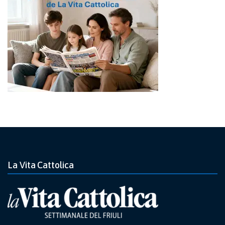
La Vita Cattolica