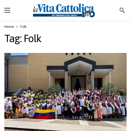
Home
Folk
Tag:
Folk