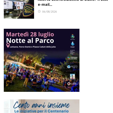
e-mail…
06/08/2026