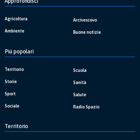
Approfondisci
Agricoltura
Arcivescovo
Ambiente
Buone notizie
Più popolari
Territorio
Scuola
Storie
Sanità
Sport
Salute
Sociale
Radio Spazio
Territorio