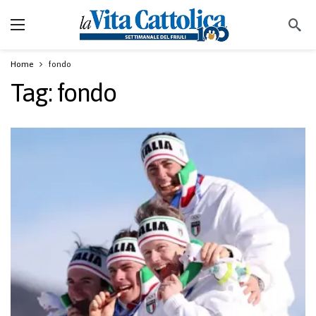
Home
fondo
Tag:
fondo