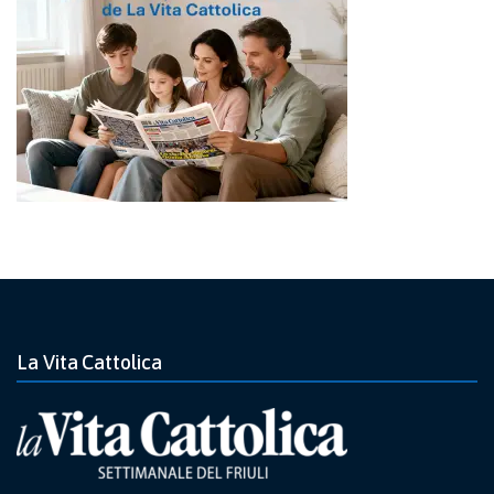
La Vita Cattolica