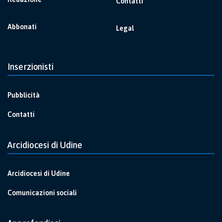
Contatti
Abbonati
Legal
Inserzionisti
Pubblicità
Contatti
Arcidiocesi di Udine
Arcidiocesi di Udine
Comunicazioni sociali