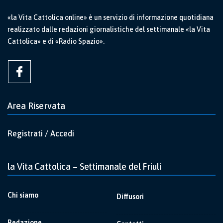
«la Vita Cattolica online» è un servizio di informazione quotidiana
realizzato dalle redazioni giornalistiche del settimanale «la Vita
Cattolica» e di «Radio Spazio».
Area Riservata
Registrati / Accedi
la Vita Cattolica – Settimanale del Friuli
Chi siamo
Diffusori
Redazione