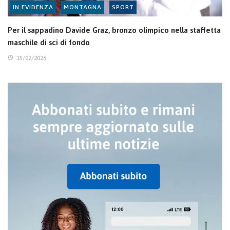
IN EVIDENZA
MONTAGNA
SPORT
Per il sappadino Davide Graz, bronzo olimpico nella staffetta
maschile di sci di fondo
15/02/2026