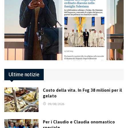
Ultime notizie
Costo della vita. In Fvg 38 milioni per il
gelato
09/08/2026
Per i Claudio e Claudia onomastico
speciale