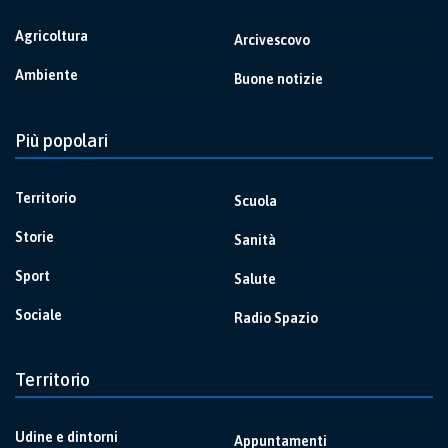
Agricoltura
Arcivescovo
Ambiente
Buone notizie
Più popolari
Territorio
Scuola
Storie
Sanità
Sport
Salute
Sociale
Radio Spazio
Territorio
Udine e dintorni
Appuntamenti