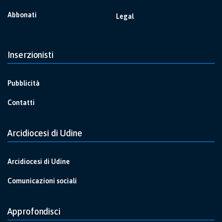
Abbonati
Legal
Inserzionisti
Pubblicità
Contatti
Arcidiocesi di Udine
Arcidiocesi di Udine
Comunicazioni sociali
Approfondisci