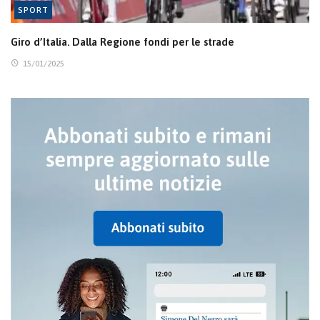
SPORT
Giro d’Italia. Dalla Regione fondi per le strade
15/01/2025