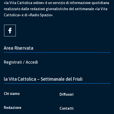
«la Vita Cattolica online» è un servizio di informazione quotidiana
realizzato dalle redazioni giornalistiche del settimanale «la Vita
Cattolica» e di «Radio Spazio».
Area Riservata
Registrati / Accedi
la Vita Cattolica – Settimanale del Friuli
Chi siamo
Diffusori
Redazione
Contatti