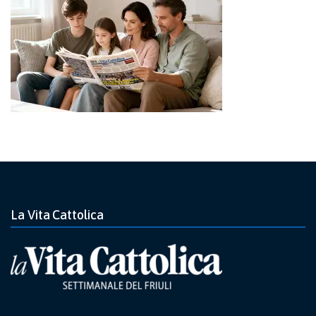
La Vita Cattolica