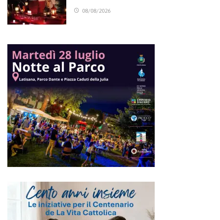
08/08/2026