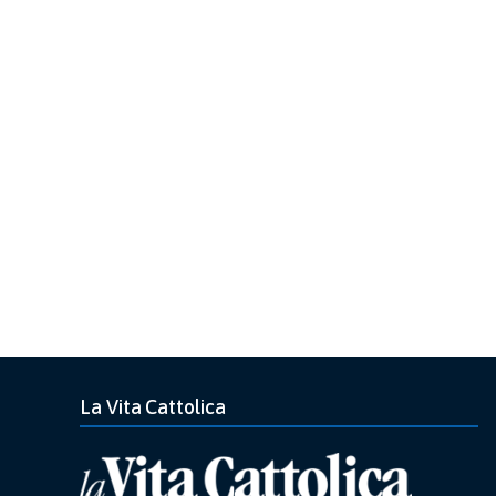
La Vita Cattolica