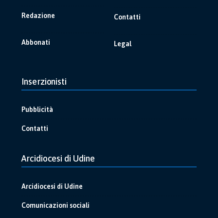
Redazione
Contatti
Abbonati
Legal
Inserzionisti
Pubblicità
Contatti
Arcidiocesi di Udine
Arcidiocesi di Udine
Comunicazioni sociali