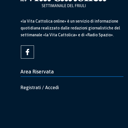
«la Vita Cattolica online» è un servizio di informazione
quotidiana realizzato dalle redazioni giornalistiche del
settimanale «la Vita Cattolica» e di «Radio Spazio».
Area Riservata
Registrati / Accedi