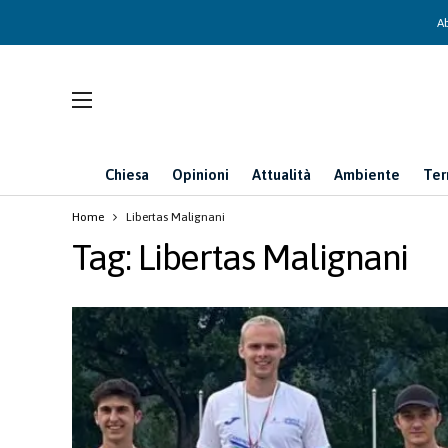
Ab
Chiesa
Opinioni
Attualità
Ambiente
Ter
Home
Libertas Malignani
Tag:
Libertas Malignani