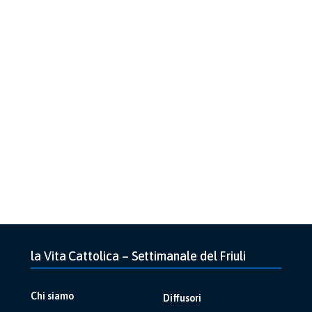
la Vita Cattolica – Settimanale del Friuli
Chi siamo
Diffusori