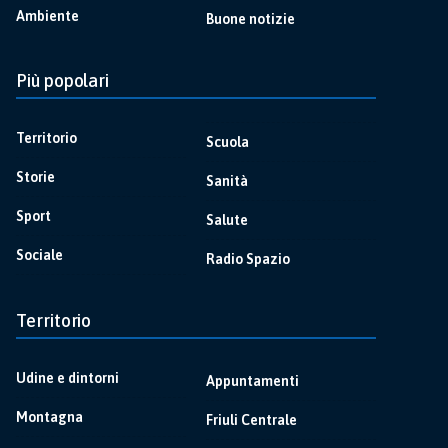
Ambiente
Buone notizie
Più popolari
Territorio
Scuola
Storie
Sanità
Sport
Salute
Sociale
Radio Spazio
Territorio
Udine e dintorni
Appuntamenti
Montagna
Friuli Centrale