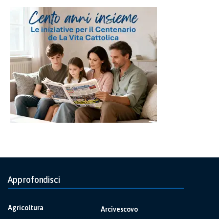
Approfondisci
Agricoltura
Arcivescovo