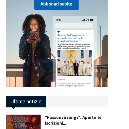
Ultime notizie
“Passons&songs”. Aperte le
iscrizioni…