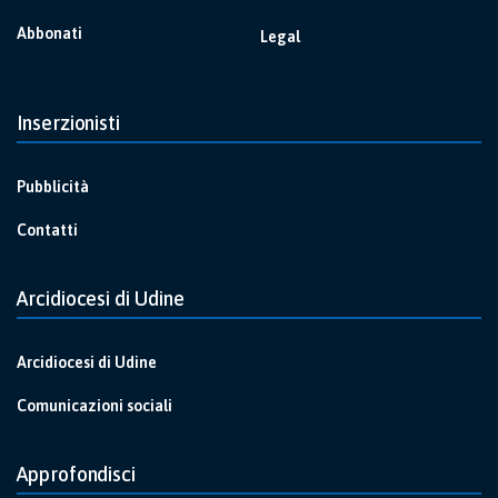
Abbonati
Legal
Inserzionisti
Pubblicità
Contatti
Arcidiocesi di Udine
Arcidiocesi di Udine
Comunicazioni sociali
Approfondisci