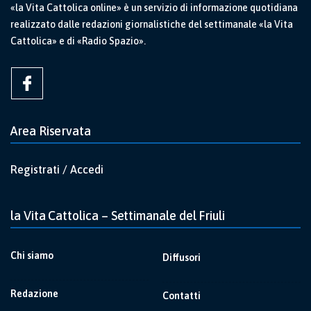
«la Vita Cattolica online» è un servizio di informazione quotidiana
realizzato dalle redazioni giornalistiche del settimanale «la Vita
Cattolica» e di «Radio Spazio».
Area Riservata
Registrati / Accedi
la Vita Cattolica – Settimanale del Friuli
Chi siamo
Diffusori
Redazione
Contatti