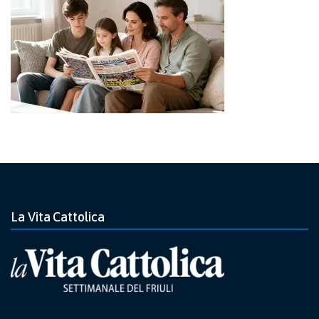
La Vita Cattolica