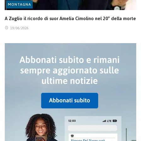
MONTAGNA
A Zuglio il ricordo di suor Amelia Cimolino nel 20° della morte
19/06/2026