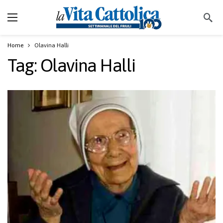
Home
Olavina Halli
Tag:
Olavina Halli