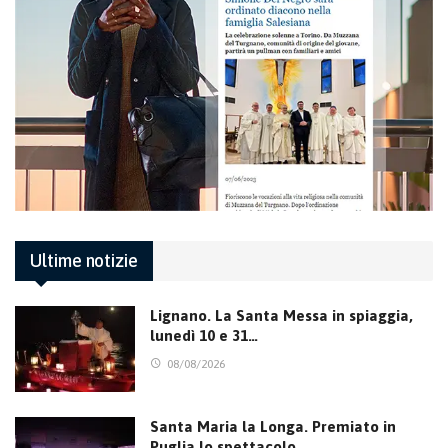
Ultime notizie
Lignano. La Santa Messa in spiaggia,
lunedì 10 e 31…
08/08/2026
Santa Maria la Longa. Premiato in
Puglia lo spettacolo…