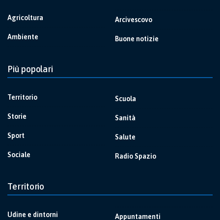
Agricoltura
Arcivescovo
Ambiente
Buone notizie
Più popolari
Territorio
Scuola
Storie
Sanità
Sport
Salute
Sociale
Radio Spazio
Territorio
Udine e dintorni
Appuntamenti