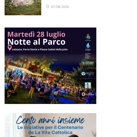
07/08/2026