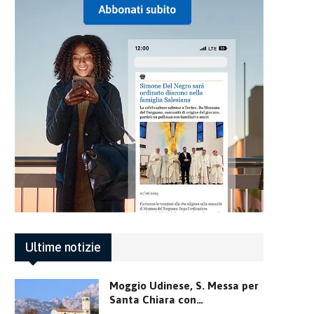
Ultime notizie
Moggio Udinese, S. Messa per
Santa Chiara con…