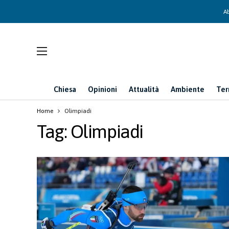
Ab
Chiesa
Opinioni
Attualità
Ambiente
Ter
Home
Olimpiadi
Tag:
Olimpiadi