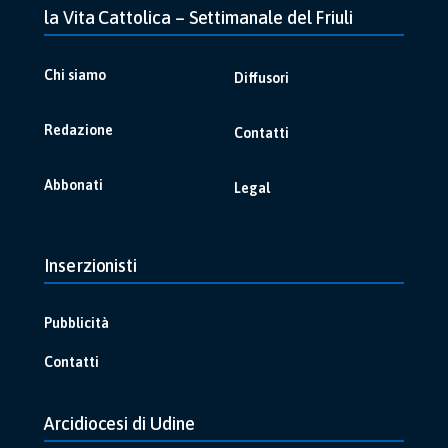
la Vita Cattolica – Settimanale del Friuli
Chi siamo
Diffusori
Redazione
Contatti
Abbonati
Legal
Inserzionisti
Pubblicità
Contatti
Arcidiocesi di Udine