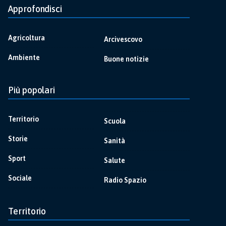
Approfondisci
Agricoltura
Arcivescovo
Ambiente
Buone notizie
Più popolari
Territorio
Scuola
Storie
Sanità
Sport
Salute
Sociale
Radio Spazio
Territorio