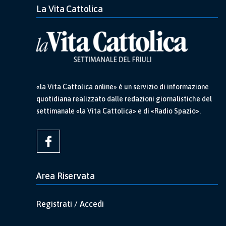
La Vita Cattolica
«la Vita Cattolica online» è un servizio di informazione
quotidiana realizzato dalle redazioni giornalistiche del
settimanale «la Vita Cattolica» e di «Radio Spazio».
Area Riservata
Registrati / Accedi