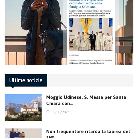
Ultime notizie
Moggio Udinese, S. Messa per Santa
Chiara con…
08/08/2026
Non frequentare ritarda la laurea del
15%