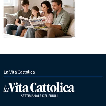
La Vita Cattolica