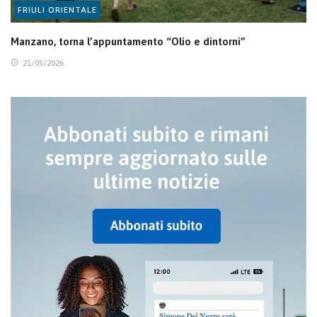
FRIULI ORIENTALE
Manzano, torna l’appuntamento “Olio e dintorni”
21/05/2026