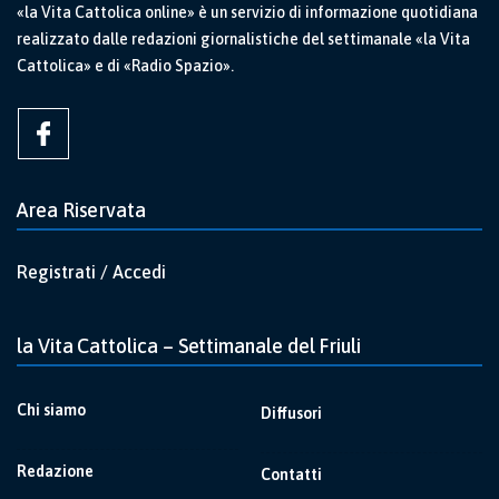
«la Vita Cattolica online» è un servizio di informazione quotidiana
realizzato dalle redazioni giornalistiche del settimanale «la Vita
Cattolica» e di «Radio Spazio».
Area Riservata
Registrati / Accedi
la Vita Cattolica – Settimanale del Friuli
Chi siamo
Diffusori
Redazione
Contatti