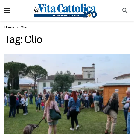
Home
Olio
Tag:
Olio