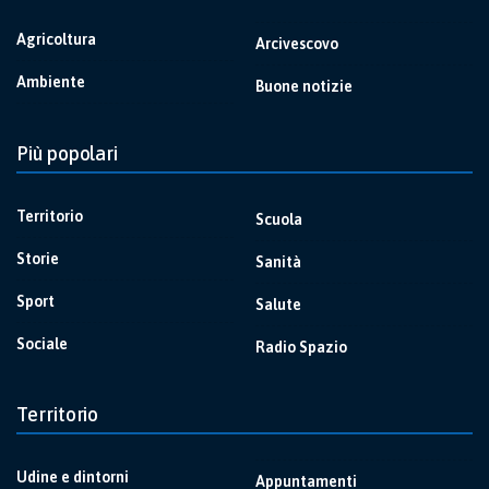
Agricoltura
Arcivescovo
Ambiente
Buone notizie
Più popolari
Territorio
Scuola
Storie
Sanità
Sport
Salute
Sociale
Radio Spazio
Territorio
Udine e dintorni
Appuntamenti