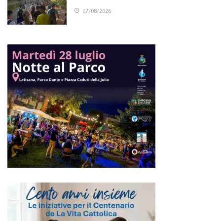
07/08/2026