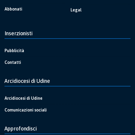
Abbonati
Legal
Inserzionisti
Pubblicità
Contatti
Arcidiocesi di Udine
Arcidiocesi di Udine
Comunicazioni sociali
Approfondisci