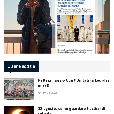
Ultime notizie
Pellegrinaggio Con l’Unitalsi a Lourdes
in 338
10/08/2026
12 agosto: come guardare l’eclissi di
sole dal…