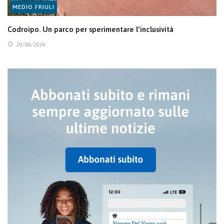
MEDIO FRIULI
Codroipo. Un parco per sperimentare l’inclusività
20/04/2024