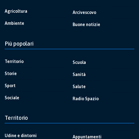
Agricoltura
Arcivescovo
Ambiente
Buone notizie
Più popolari
Territorio
Scuola
Storie
Sanità
Sport
Salute
Sociale
Radio Spazio
Territorio
Udine e dintorni
Appuntamenti