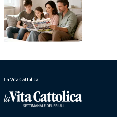
La Vita Cattolica