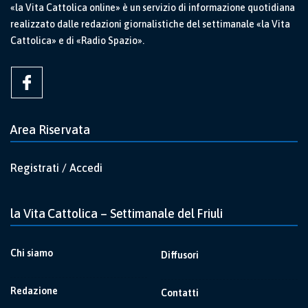
«la Vita Cattolica online» è un servizio di informazione quotidiana
realizzato dalle redazioni giornalistiche del settimanale «la Vita
Cattolica» e di «Radio Spazio».
Area Riservata
Registrati / Accedi
la Vita Cattolica – Settimanale del Friuli
Chi siamo
Diffusori
Redazione
Contatti