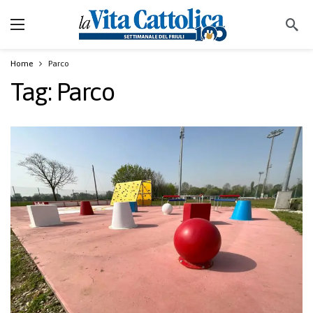
Home
Parco
Tag:
Parco