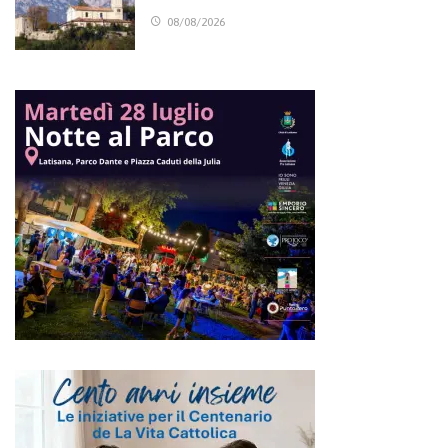
08/08/2026