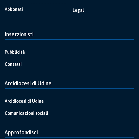
Abbonati
Legal
Inserzionisti
Pubblicità
Contatti
Arcidiocesi di Udine
Arcidiocesi di Udine
Comunicazioni sociali
Approfondisci