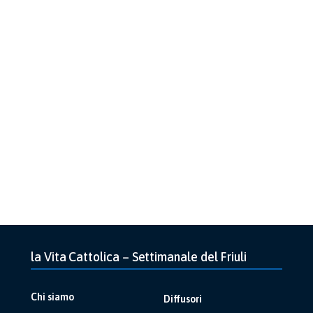
la Vita Cattolica – Settimanale del Friuli
Chi siamo
Diffusori