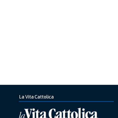
La Vita Cattolica