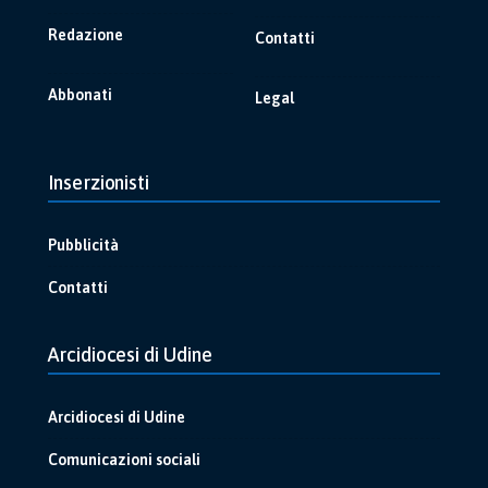
Redazione
Contatti
Abbonati
Legal
Inserzionisti
Pubblicità
Contatti
Arcidiocesi di Udine
Arcidiocesi di Udine
Comunicazioni sociali