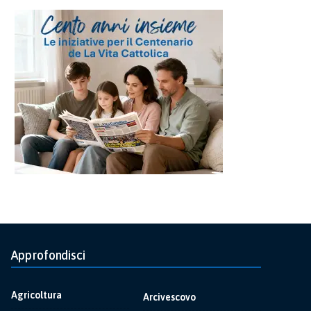
Approfondisci
Agricoltura
Arcivescovo