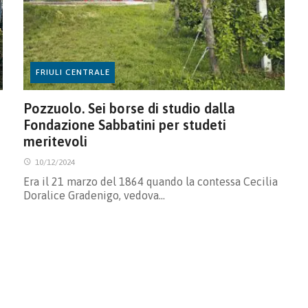
FRIULI CENTRALE
Pozzuolo. Sei borse di studio dalla
Fondazione Sabbatini per studeti
meritevoli
10/12/2024
Era il 21 marzo del 1864 quando la contessa Cecilia
Doralice Gradenigo, vedova…