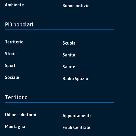
Ambiente
Buone notizie
Più popolari
Territorio
Scuola
Storie
Sanità
Sport
Salute
Sociale
Radio Spazio
Territorio
Udine e dintorni
Appuntamenti
Montagna
Friuli Centrale