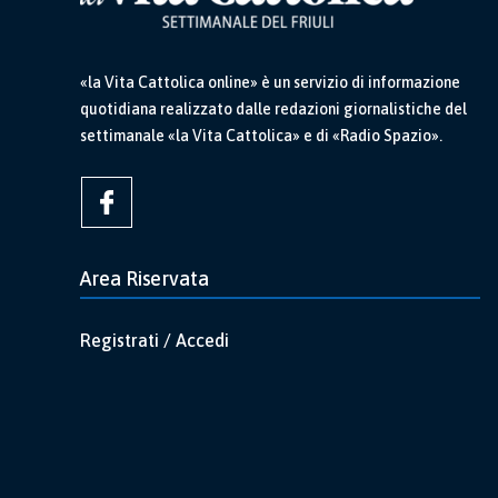
«la Vita Cattolica online» è un servizio di informazione
quotidiana realizzato dalle redazioni giornalistiche del
settimanale «la Vita Cattolica» e di «Radio Spazio».
Area Riservata
Registrati / Accedi