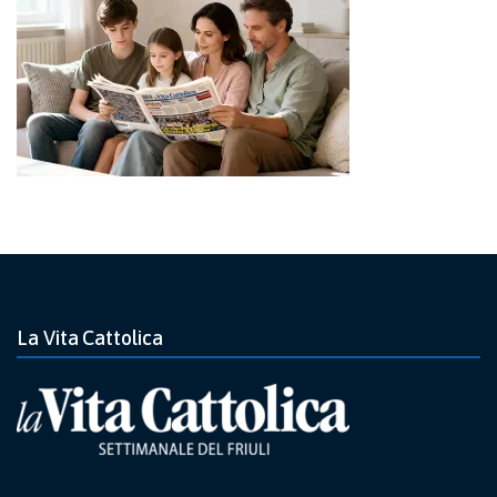
La Vita Cattolica