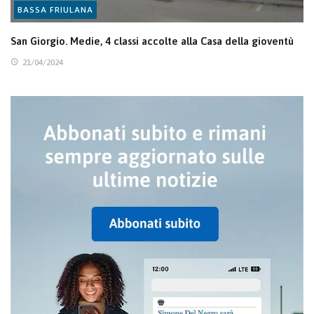
BASSA FRIULANA
San Giorgio. Medie, 4 classi accolte alla Casa della gioventù
21/04/2024