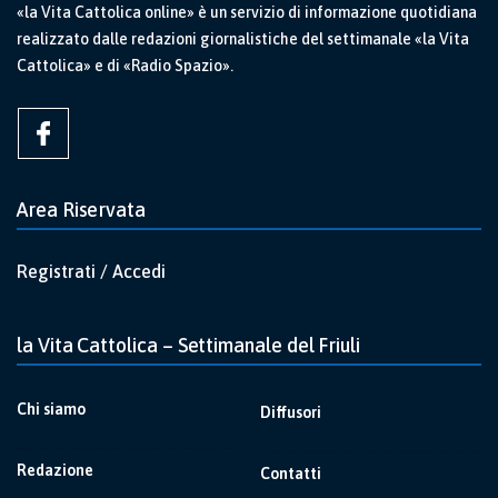
«la Vita Cattolica online» è un servizio di informazione quotidiana
realizzato dalle redazioni giornalistiche del settimanale «la Vita
Cattolica» e di «Radio Spazio».
Area Riservata
Registrati / Accedi
la Vita Cattolica – Settimanale del Friuli
Chi siamo
Diffusori
Redazione
Contatti