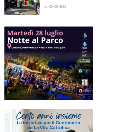
05/08/2026