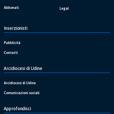
Abbonati
Legal
Inserzionisti
Pubblicità
Contatti
Arcidiocesi di Udine
Arcidiocesi di Udine
Comunicazioni sociali
Approfondisci