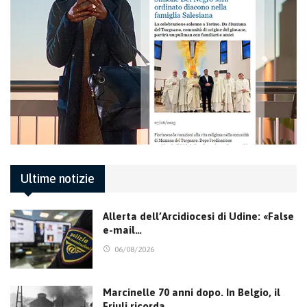
Ultime notizie
Allerta dell’Arcidiocesi di Udine: «False
e-mail…
06/08/2026
Marcinelle 70 anni dopo. In Belgio, il
Friuli ricorda…