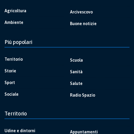
Agricoltura
Arcivescovo
Ambiente
Buone notizie
Più popolari
Territorio
Scuola
Storie
Sanità
Sport
Salute
Sociale
Radio Spazio
Territorio
Udine e dintorni
Appuntamenti