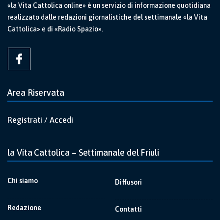
«la Vita Cattolica online» è un servizio di informazione quotidiana
realizzato dalle redazioni giornalistiche del settimanale «la Vita
Cattolica» e di «Radio Spazio».
Area Riservata
Registrati / Accedi
la Vita Cattolica – Settimanale del Friuli
Chi siamo
Diffusori
Redazione
Contatti