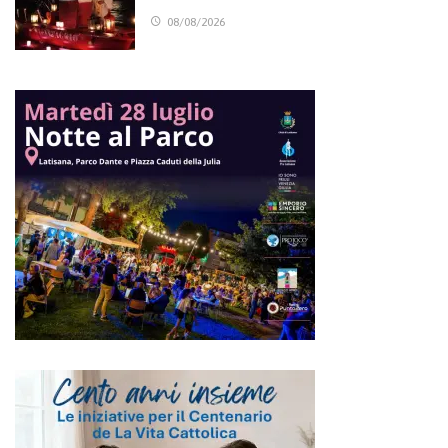
08/08/2026