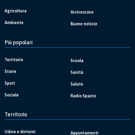
Agricoltura
Arcivescovo
Ambiente
Buone notizie
Più popolari
Territorio
Scuola
Storie
Sanità
Sport
Salute
Sociale
Radio Spazio
Territorio
Udine e dintorni
Appuntamenti