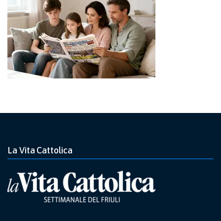
La Vita Cattolica