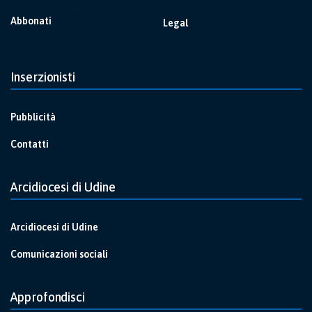
Abbonati
Legal
Inserzionisti
Pubblicità
Contatti
Arcidiocesi di Udine
Arcidiocesi di Udine
Comunicazioni sociali
Approfondisci