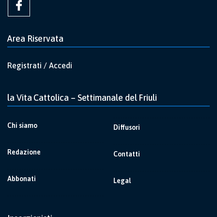
Area Riservata
Registrati / Accedi
la Vita Cattolica – Settimanale del Friuli
Chi siamo
Diffusori
Redazione
Contatti
Abbonati
Legal