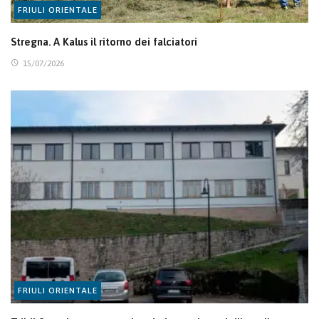
FRIULI ORIENTALE
Stregna. A Kalus il ritorno dei falciatori
15/07/2026
FRIULI ORIENTALE