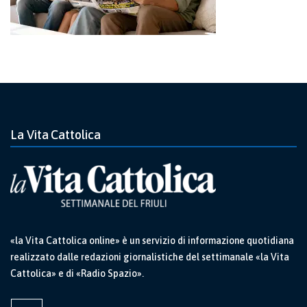
La Vita Cattolica
«la Vita Cattolica online» è un servizio di informazione quotidiana
realizzato dalle redazioni giornalistiche del settimanale «la Vita
Cattolica» e di «Radio Spazio».