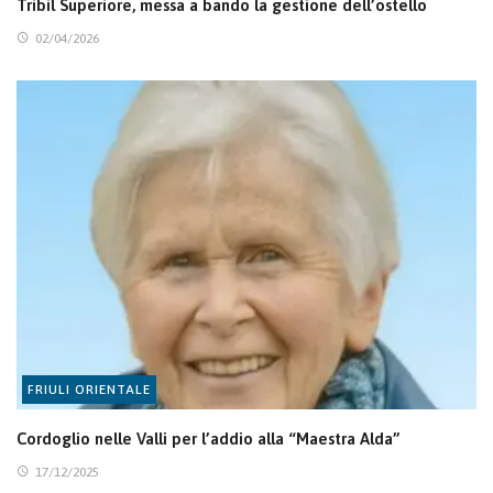
Tribil Superiore, messa a bando la gestione dell’ostello
02/04/2026
FRIULI ORIENTALE
Cordoglio nelle Valli per l’addio alla “Maestra Alda”
17/12/2025