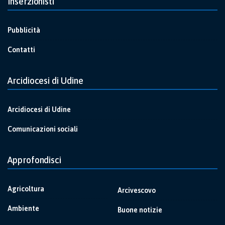
Inserzionisti
Pubblicità
Contatti
Arcidiocesi di Udine
Arcidiocesi di Udine
Comunicazioni sociali
Approfondisci
Agricoltura
Arcivescovo
Ambiente
Buone notizie