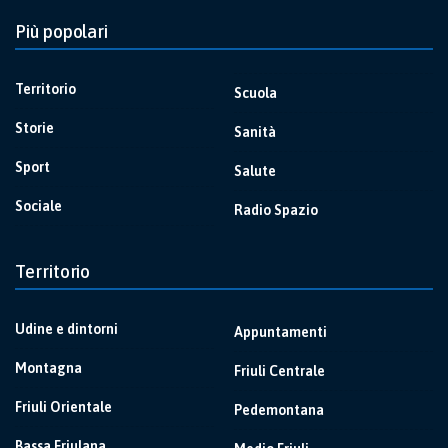
Più popolari
Territorio
Scuola
Storie
Sanità
Sport
Salute
Sociale
Radio Spazio
Territorio
Udine e dintorni
Appuntamenti
Montagna
Friuli Centrale
Friuli Orientale
Pedemontana
Bassa Friulana