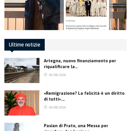
Ultime notizie
Artegna, nuovo finanziamento per
riqualificare la…
06/08/2026
«Remigrazione? La felicità è un diritto
di tutti».…
06/08/2026
Pasian di Prato, una Messa per