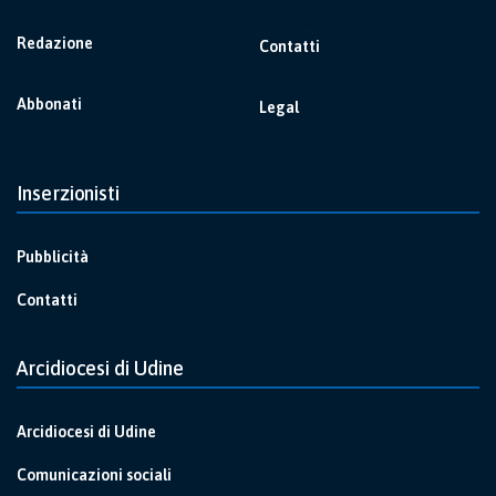
Redazione
Contatti
Abbonati
Legal
Inserzionisti
Pubblicità
Contatti
Arcidiocesi di Udine
Arcidiocesi di Udine
Comunicazioni sociali