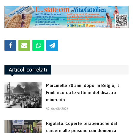
Articoli correlati
Marcinelle 70 anni dopo. In Belgio, il
Friuli ricorda le vittime del disastro
minerario
06/08/2026
Rigolato. Coperte terapeutiche dal
carcere alle persone con demenza