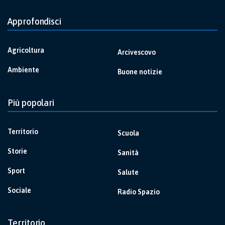
Approfondisci
Agricoltura
Arcivescovo
Ambiente
Buone notizie
Più popolari
Territorio
Scuola
Storie
Sanità
Sport
Salute
Sociale
Radio Spazio
Territorio