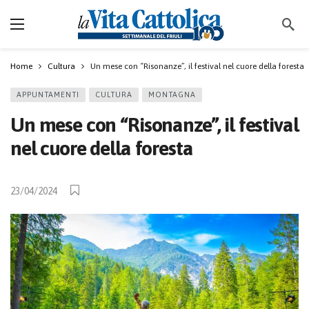
Home
Cultura
Un mese con “Risonanze”, il festival nel cuore della foresta
APPUNTAMENTI
CULTURA
MONTAGNA
Un mese con “Risonanze”, il festival
nel cuore della foresta
23/04/2024