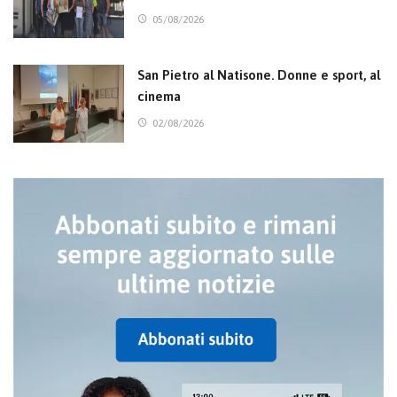
05/08/2026
San Pietro al Natisone. Donne e sport, al
cinema
02/08/2026