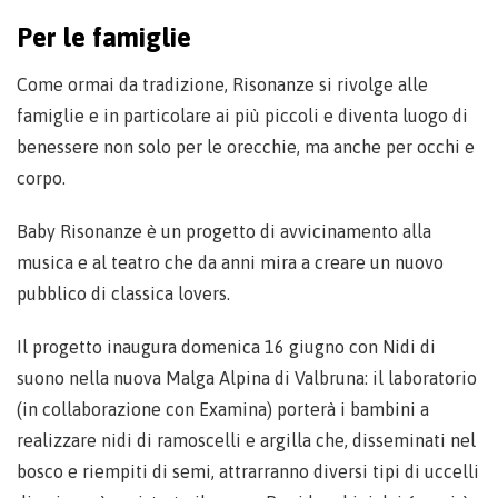
Per le famiglie
Come ormai da tradizione, Risonanze si rivolge alle
famiglie e in particolare ai più piccoli e diventa luogo di
benessere non solo per le orecchie, ma anche per occhi e
corpo.
Baby Risonanze è un progetto di avvicinamento alla
musica e al teatro che da anni mira a creare un nuovo
pubblico di classica lovers.
Il progetto inaugura domenica 16 giugno con Nidi di
suono nella nuova Malga Alpina di Valbruna: il laboratorio
(in collaborazione con Examina) porterà i bambini a
realizzare nidi di ramoscelli e argilla che, disseminati nel
bosco e riempiti di semi, attrarranno diversi tipi di uccelli