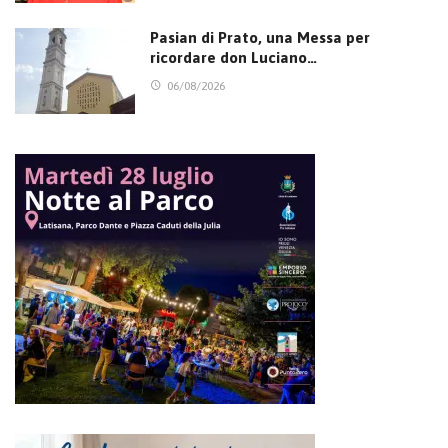
Pasian di Prato, una Messa per
ricordare don Luciano…
06/08/2026