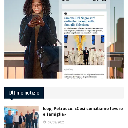
Ultime notizie
Icop, Petrucco: «Così conciliamo lavoro
e famiglia»
07/08/2026