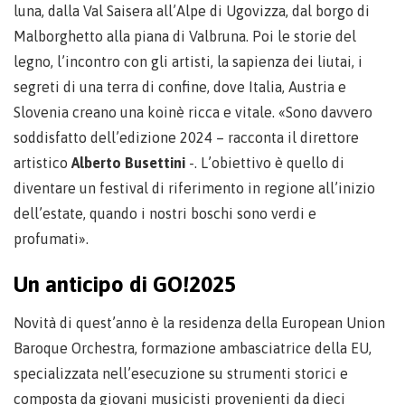
luna, dalla Val Saisera all’Alpe di Ugovizza, dal borgo di
Malborghetto alla piana di Valbruna. Poi le storie del
legno, l’incontro con gli artisti, la sapienza dei liutai, i
segreti di una terra di confine, dove Italia, Austria e
Slovenia creano una koinè ricca e vitale. «Sono davvero
soddisfatto dell’edizione 2024 – racconta il direttore
artistico
Alberto Busettini
-. L’obiettivo è quello di
diventare un festival di riferimento in regione all’inizio
dell’estate, quando i nostri boschi sono verdi e
profumati».
Un anticipo di GO!2025
Novità di quest’anno è la residenza della European Union
Baroque Orchestra, formazione ambasciatrice della EU,
specializzata nell’esecuzione su strumenti storici e
composta da giovani musicisti provenienti da dieci