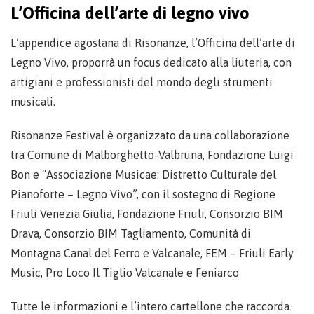
L’Officina dell’arte di legno vivo
L’appendice agostana di Risonanze, l’Officina dell’arte di
Legno Vivo, proporrà un focus dedicato alla liuteria, con
artigiani e professionisti del mondo degli strumenti
musicali.
Risonanze Festival è organizzato da una collaborazione
tra Comune di Malborghetto-Valbruna, Fondazione Luigi
Bon e “Associazione Musicae: Distretto Culturale del
Pianoforte – Legno Vivo”, con il sostegno di Regione
Friuli Venezia Giulia, Fondazione Friuli, Consorzio BIM
Drava, Consorzio BIM Tagliamento, Comunità di
Montagna Canal del Ferro e Valcanale, FEM – Friuli Early
Music, Pro Loco Il Tiglio Valcanale e Feniarco
Tutte le informazioni e l’intero cartellone che raccorda