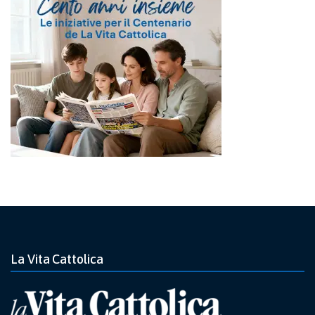
La Vita Cattolica