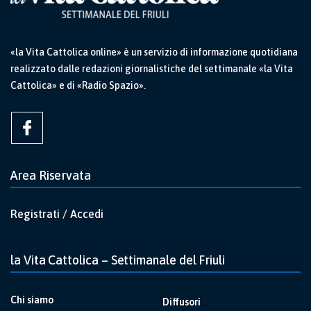
«la Vita Cattolica online» è un servizio di informazione quotidiana
realizzato dalle redazioni giornalistiche del settimanale «la Vita
Cattolica» e di «Radio Spazio».
Area Riservata
Registrati / Accedi
la Vita Cattolica – Settimanale del Friuli
Chi siamo
Diffusori