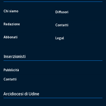
Chi siamo
Diffusori
Redazione
Contatti
Abbonati
Legal
Inserzionisti
Pubblicità
Contatti
Arcidiocesi di Udine