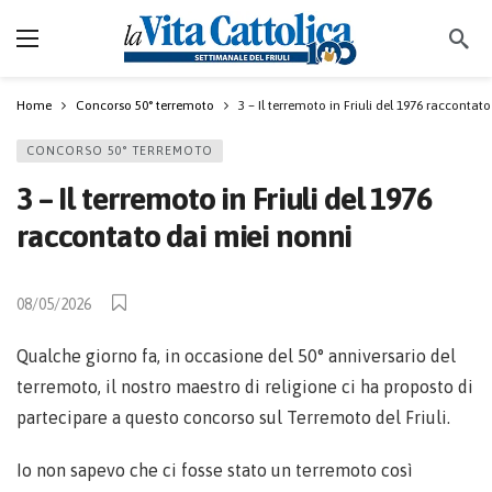
Home
Concorso 50° terremoto
3 – Il terremoto in Friuli del 1976 raccontat
CONCORSO 50° TERREMOTO
3 – Il terremoto in Friuli del 1976
raccontato dai miei nonni
08/05/2026
Qualche giorno fa, in occasione del 50° anniversario del
terremoto, il nostro maestro di religione ci ha proposto di
partecipare a questo concorso sul Terremoto del Friuli.
Io non sapevo che ci fosse stato un terremoto così