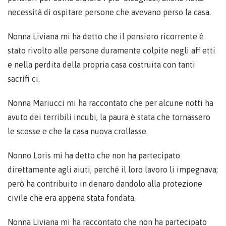
necessità di ospitare persone che avevano perso la casa.
Nonna Liviana mi ha detto che il pensiero ricorrente è
stato rivolto alle persone duramente colpite negli aff etti
e nella perdita della propria casa costruita con tanti
sacrifi ci.
Nonna Mariucci mi ha raccontato che per alcune notti ha
avuto dei terribili incubi, la paura è stata che tornassero
le scosse e che la casa nuova crollasse.
Nonno Loris mi ha detto che non ha partecipato
direttamente agli aiuti, perché il loro lavoro li impegnava;
però ha contribuito in denaro dandolo alla protezione
civile che era appena stata fondata.
Nonna Liviana mi ha raccontato che non ha partecipato