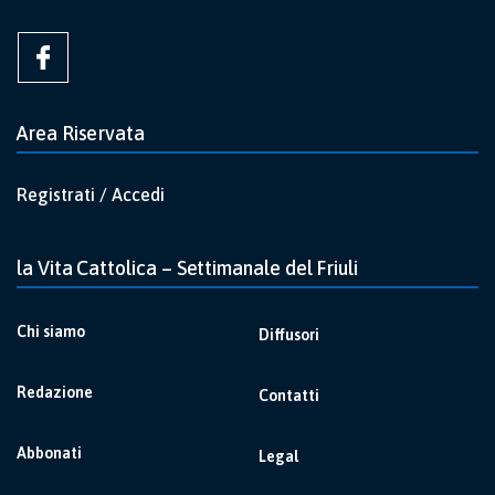
Area Riservata
Registrati / Accedi
la Vita Cattolica – Settimanale del Friuli
Chi siamo
Diffusori
Redazione
Contatti
Abbonati
Legal