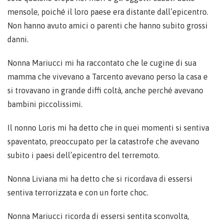
mensole, poiché il loro paese era distante dall’epicentro.
Non hanno avuto amici o parenti che hanno subito grossi
danni.
Nonna Mariucci mi ha raccontato che le cugine di sua
mamma che vivevano a Tarcento avevano perso la casa e
si trovavano in grande diffi coltà, anche perché avevano
bambini piccolissimi.
Il nonno Loris mi ha detto che in quei momenti si sentiva
spaventato, preoccupato per la catastrofe che avevano
subito i paesi dell’epicentro del terremoto.
Nonna Liviana mi ha detto che si ricordava di essersi
sentiva terrorizzata e con un forte choc.
Nonna Mariucci ricorda di essersi sentita sconvolta,