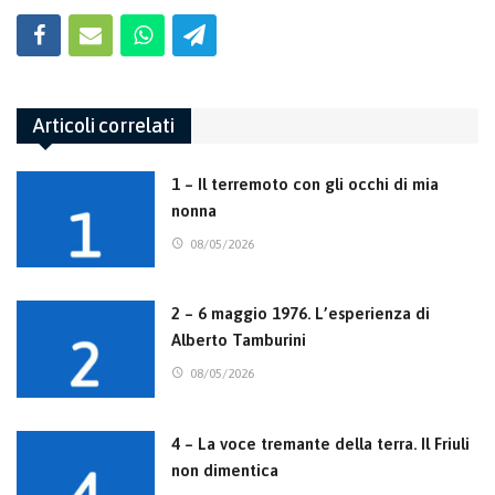
Articoli correlati
1 – Il terremoto con gli occhi di mia
nonna
08/05/2026
2 – 6 maggio 1976. L’esperienza di
Alberto Tamburini
08/05/2026
4 – La voce tremante della terra. Il Friuli
non dimentica