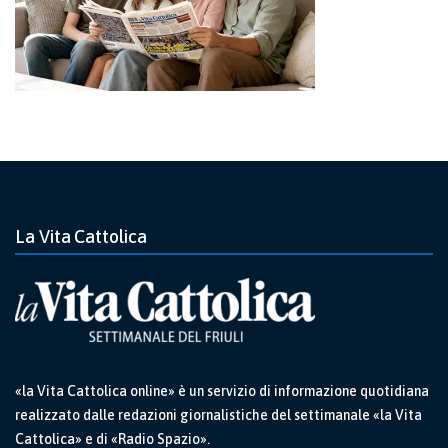
La Vita Cattolica
«la Vita Cattolica online» è un servizio di informazione quotidiana
realizzato dalle redazioni giornalistiche del settimanale «la Vita
Cattolica» e di «Radio Spazio».