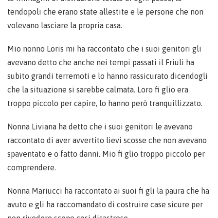
tendopoli che erano state allestite e le persone che non
volevano lasciare la propria casa.
Mio nonno Loris mi ha raccontato che i suoi genitori gli
avevano detto che anche nei tempi passati il Friuli ha
subito grandi terremoti e lo hanno rassicurato dicendogli
che la situazione si sarebbe calmata. Loro fi glio era
troppo piccolo per capire, lo hanno però tranquillizzato.
Nonna Liviana ha detto che i suoi genitori le avevano
raccontato di aver avvertito lievi scosse che non avevano
spaventato e o fatto danni. Mio fi glio troppo piccolo per
comprendere.
Nonna Mariucci ha raccontato ai suoi fi gli la paura che ha
avuto e gli ha raccomandato di costruire case sicure per