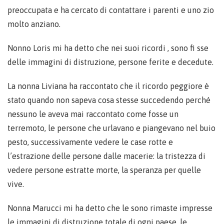
preoccupata e ha cercato di contattare i parenti e uno zio
molto anziano.
Nonno Loris mi ha detto che nei suoi ricordi , sono fi sse
delle immagini di distruzione, persone ferite e decedute.
La nonna Liviana ha raccontato che il ricordo peggiore è
stato quando non sapeva cosa stesse succedendo perché
nessuno le aveva mai raccontato come fosse un
terremoto, le persone che urlavano e piangevano nel buio
pesto, successivamente vedere le case rotte e
l’estrazione delle persone dalle macerie: la tristezza di
vedere persone estratte morte, la speranza per quelle
vive.
Nonna Marucci mi ha detto che le sono rimaste impresse
le immagini di distruzione totale di ogni paese, le