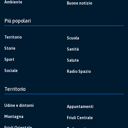
Ambiente
Buone notizie
Più popolari
Territorio
Scuola
Storie
Sanità
Sport
Salute
Sociale
Radio Spazio
Territorio
Udine e dintorni
Appuntamenti
Montagna
Friuli Centrale
Friuli Orientale