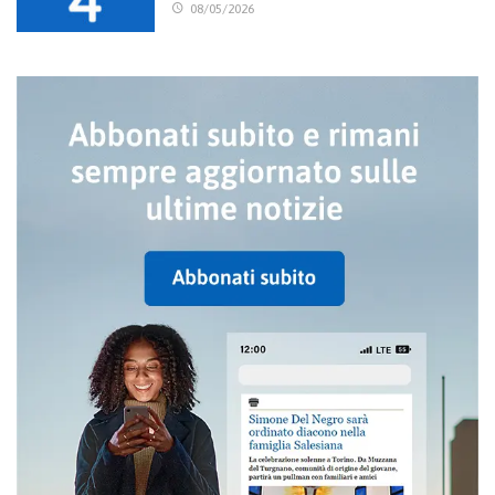
08/05/2026