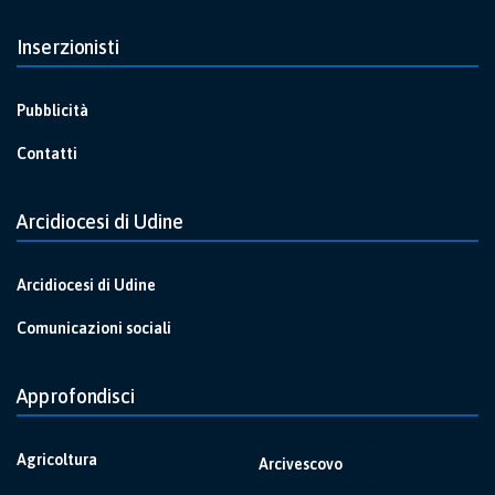
Inserzionisti
Pubblicità
Contatti
Arcidiocesi di Udine
Arcidiocesi di Udine
Comunicazioni sociali
Approfondisci
Agricoltura
Arcivescovo