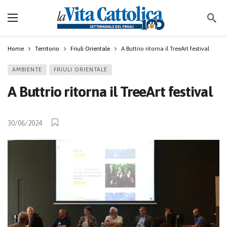
Home
Territorio
Friuli Orientale
A Buttrio ritorna il TreeArt festival
AMBIENTE
FRIULI ORIENTALE
A Buttrio ritorna il TreeArt festival
30/06/2024