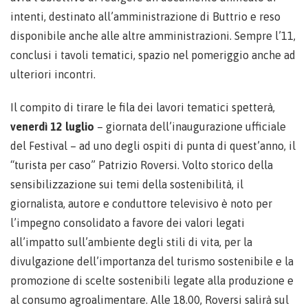
intenti, destinato all’amministrazione di Buttrio e reso
disponibile anche alle altre amministrazioni. Sempre l’11,
conclusi i tavoli tematici, spazio nel pomeriggio anche ad
ulteriori incontri.
Il compito di tirare le fila dei lavori tematici spetterà,
venerdì 12 luglio
– giornata dell’inaugurazione ufficiale
del Festival – ad uno degli ospiti di punta di quest’anno, il
“turista per caso” Patrizio Roversi. Volto storico della
sensibilizzazione sui temi della sostenibilità, il
giornalista, autore e conduttore televisivo è noto per
l’impegno consolidato a favore dei valori legati
all’impatto sull’ambiente degli stili di vita, per la
divulgazione dell’importanza del turismo sostenibile e la
promozione di scelte sostenibili legate alla produzione e
al consumo agroalimentare. Alle 18.00, Roversi salirà sul