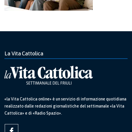
La Vita Cattolica
«la Vita Cattolica online» è un servizio di informazione quotidiana
realizzato dalle redazioni giornalistiche del settimanale «la Vita
Cattolica» e di «Radio Spazio».