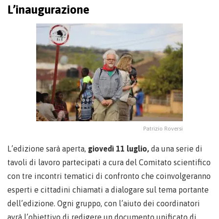
L’inaugurazione
Patrizio Roversi
L’edizione sarà aperta,
giovedì 11 luglio,
da una serie di
tavoli di lavoro partecipati a cura del Comitato scientifico
con tre incontri tematici di confronto che coinvolgeranno
esperti e cittadini chiamati a dialogare sul tema portante
dell’edizione. Ogni gruppo, con l’aiuto dei coordinatori
avrà l’obiettivo di redigere un documento unificato di