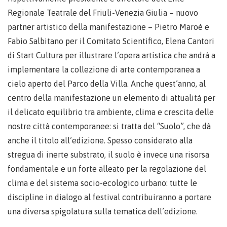
Regionale Teatrale del Friuli-Venezia Giulia – nuovo
partner artistico della manifestazione – Pietro Maroè e
Fabio Salbitano per il Comitato Scientifico, Elena Cantori
di Start Cultura per illustrare l’opera artistica che andrà a
implementare la collezione di arte contemporanea a
cielo aperto del Parco della Villa. Anche quest’anno, al
centro della manifestazione un elemento di attualità per
il delicato equilibrio tra ambiente, clima e crescita delle
nostre città contemporanee: si tratta del “Suolo”, che dà
anche il titolo all’edizione. Spesso considerato alla
stregua di inerte substrato, il suolo è invece una risorsa
fondamentale e un forte alleato per la regolazione del
clima e del sistema socio-ecologico urbano: tutte le
discipline in dialogo al festival contribuiranno a portare
una diversa spigolatura sulla tematica dell’edizione.