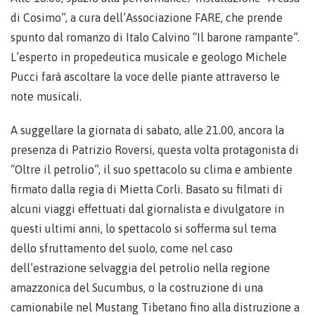
di Cosimo”, a cura dell’Associazione FARE, che prende
spunto dal romanzo di Italo Calvino “Il barone rampante”.
L’esperto in propedeutica musicale e geologo Michele
Pucci farà ascoltare la voce delle piante attraverso le
note musicali.
A suggellare la giornata di sabato, alle 21.00, ancora la
presenza di Patrizio Roversi, questa volta protagonista di
“Oltre il petrolio”, il suo spettacolo su clima e ambiente
firmato dalla regia di Mietta Corli. Basato su filmati di
alcuni viaggi effettuati dal giornalista e divulgatore in
questi ultimi anni, lo spettacolo si sofferma sul tema
dello sfruttamento del suolo, come nel caso
dell’estrazione selvaggia del petrolio nella regione
amazzonica del Sucumbus, o la costruzione di una
camionabile nel Mustang Tibetano fino alla distruzione a