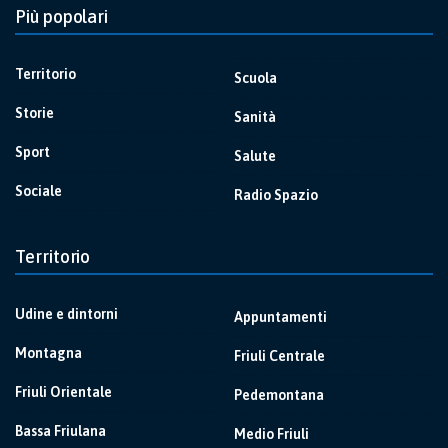
Più popolari
Territorio
Scuola
Storie
Sanità
Sport
Salute
Sociale
Radio Spazio
Territorio
Udine e dintorni
Appuntamenti
Montagna
Friuli Centrale
Friuli Orientale
Pedemontana
Bassa Friulana
Medio Friuli