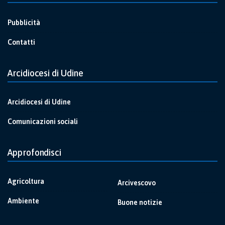
Pubblicità
Contatti
Arcidiocesi di Udine
Arcidiocesi di Udine
Comunicazioni sociali
Approfondisci
Agricoltura
Arcivescovo
Ambiente
Buone notizie