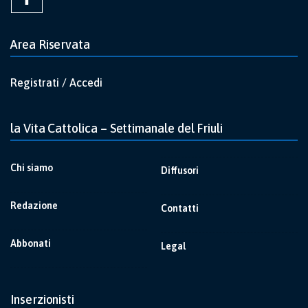
Area Riservata
Registrati / Accedi
la Vita Cattolica – Settimanale del Friuli
Chi siamo
Diffusori
Redazione
Contatti
Abbonati
Legal
Inserzionisti