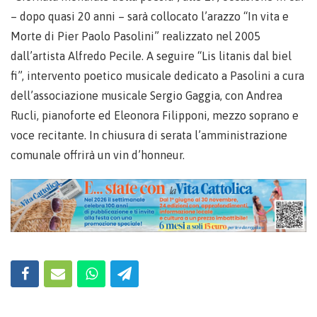
– dopo quasi 20 anni – sarà collocato l’arazzo “In vita e
Morte di Pier Paolo Pasolini” realizzato nel 2005
dall’artista Alfredo Pecile. A seguire “Lis litanis dal biel
fi”, intervento poetico musicale dedicato a Pasolini a cura
dell’associazione musicale Sergio Gaggia, con Andrea
Rucli, pianoforte ed Eleonora Filipponi, mezzo soprano e
voce recitante. In chiusura di serata l’amministrazione
comunale offrirà un vin d’honneur.