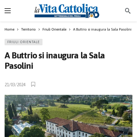
Home
Territorio
Friuli Orientale
A Buttrio si inaugura la Sala Pasolini
FRIULI ORIENTALE
A Buttrio si inaugura la Sala
Pasolini
21/03/2024