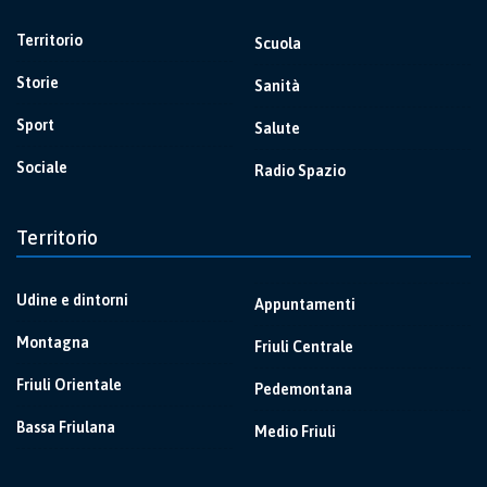
Territorio
Scuola
Storie
Sanità
Sport
Salute
Sociale
Radio Spazio
Territorio
Udine e dintorni
Appuntamenti
Montagna
Friuli Centrale
Friuli Orientale
Pedemontana
Bassa Friulana
Medio Friuli