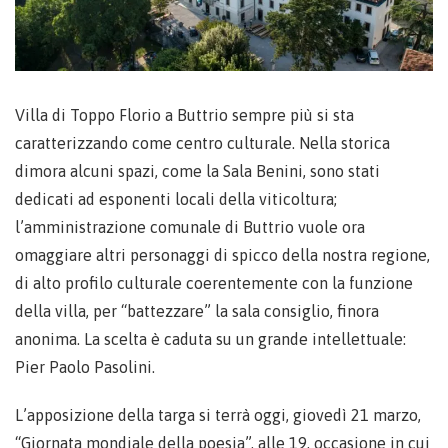
Villa di Toppo Florio a Buttrio sempre più si sta
caratterizzando come centro culturale. Nella storica
dimora alcuni spazi, come la Sala Benini, sono stati
dedicati ad esponenti locali della viticoltura;
l’amministrazione comunale di Buttrio vuole ora
omaggiare altri personaggi di spicco della nostra regione,
di alto profilo culturale coerentemente con la funzione
della villa, per “battezzare” la sala consiglio, finora
anonima. La scelta è caduta su un grande intellettuale:
Pier Paolo Pasolini.
L’apposizione della targa si terrà oggi, giovedì 21 marzo,
“Giornata mondiale della poesia”, alle 19, occasione in cui