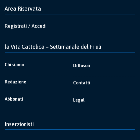
Area Riservata
Registrati / Accedi
la Vita Cattolica – Settimanale del Friuli
Chi siamo
Diffusori
Redazione
Contatti
Abbonati
Legal
Inserzionisti