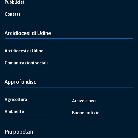
Pubblicità
Contatti
Arcidiocesi di Udine
Arcidiocesi di Udine
Comunicazioni sociali
Approfondisci
Agricoltura
Arcivescovo
Ambiente
Buone notizie
Più popolari