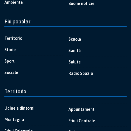
Ambiente
Buone notizie
Più popolari
Territorio
Scuola
Storie
Sanità
Sport
Salute
Sociale
Radio Spazio
Territorio
Udine e dintorni
Appuntamenti
Montagna
Friuli Centrale