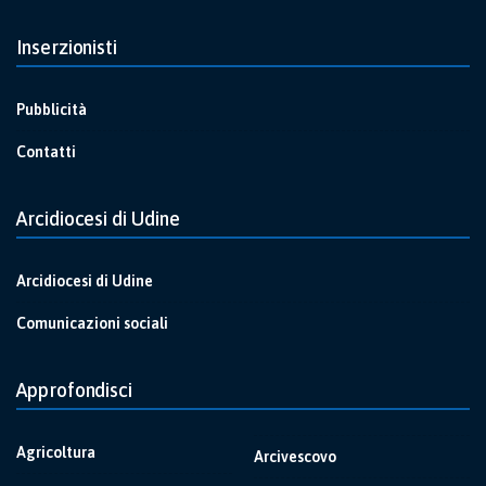
Inserzionisti
Pubblicità
Contatti
Arcidiocesi di Udine
Arcidiocesi di Udine
Comunicazioni sociali
Approfondisci
Agricoltura
Arcivescovo