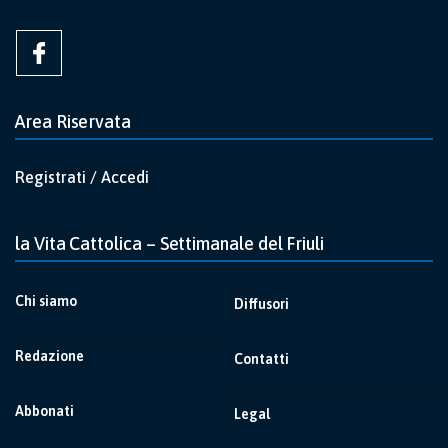
Area Riservata
Registrati / Accedi
la Vita Cattolica – Settimanale del Friuli
Chi siamo
Diffusori
Redazione
Contatti
Abbonati
Legal