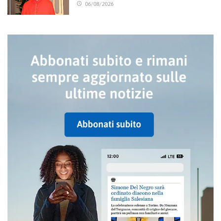
06/08/2026