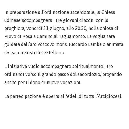
In preparazione all’ordinazione sacerdotale, la Chiesa
udinese accompagnerà i tre giovani diaconi con la
preghiera, venerdì 21 giugno, alle 20.30, nella chiesa di
Pieve di Rosa a Camino al Tagliamento. La veglia sarà
guidata dall’arcivescovo mons. Riccardo Lamba e animata
dai seminaristi di Castellerio.
L’iniziativa vuole accompagnare spiritualmente i tre
ordinandi verso il grande passo del sacerdozio, pregando
anche per il dono di nuove vocazioni.
La partecipazione è aperta ai fedeli di tutta l’Arcidiocesi.