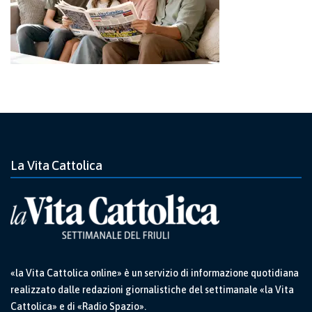
La Vita Cattolica
«la Vita Cattolica online» è un servizio di informazione quotidiana
realizzato dalle redazioni giornalistiche del settimanale «la Vita
Cattolica» e di «Radio Spazio».