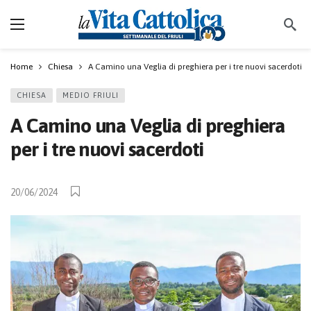
Home
Chiesa
A Camino una Veglia di preghiera per i tre nuovi sacerdoti
CHIESA
MEDIO FRIULI
A Camino una Veglia di preghiera
per i tre nuovi sacerdoti
20/06/2024